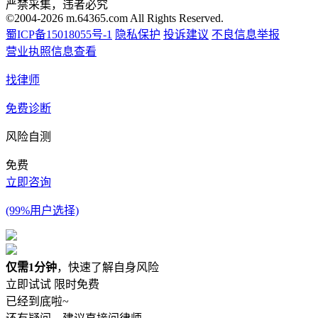
严禁采集，违者必究
©2004-2026 m.64365.com All Rights Reserved.
蜀ICP备15018055号-1
隐私保护
投诉建议
不良信息举报
营业执照信息查看
找律师
免费诊断
风险自测
免费
立即咨询
(99%用户选择)
仅需1分钟
，快速了解自身风险
立即试试
限时免费
已经到底啦~