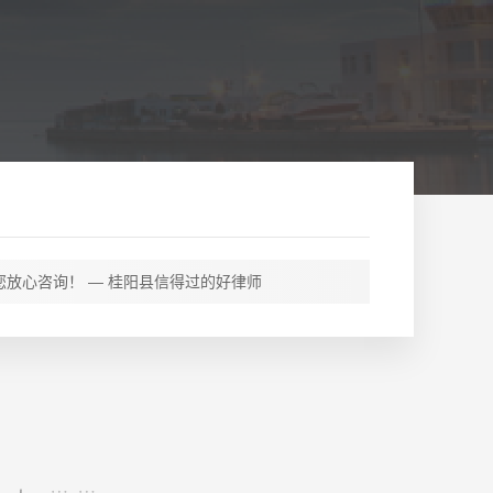
放心咨询！ — 桂阳县信得过的好律师