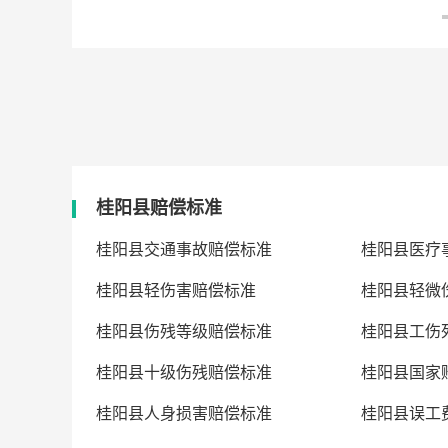
桂阳县赔偿标准
桂阳县交通事故赔偿标准
桂阳县医疗
桂阳县轻伤害赔偿标准
桂阳县轻微
桂阳县伤残等级赔偿标准
桂阳县工伤
桂阳县十级伤残赔偿标准
桂阳县国家
桂阳县人身损害赔偿标准
桂阳县误工