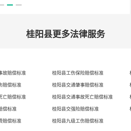
桂阳县更多法律服务
事故赔偿标准
桂阳县工伤保险赔偿标准
伤赔偿标准
桂阳县交通肇事赔偿标准
死亡赔偿标准
桂阳县交通事故死亡赔偿标准
赔偿标准
桂阳县交强险赔偿标准
费赔偿标准
桂阳县九级工伤赔偿标准