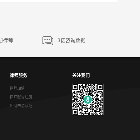
册律师
3亿咨询数据
律师服务
关注我们
律师加盟
律师账号注册
如何申请认证