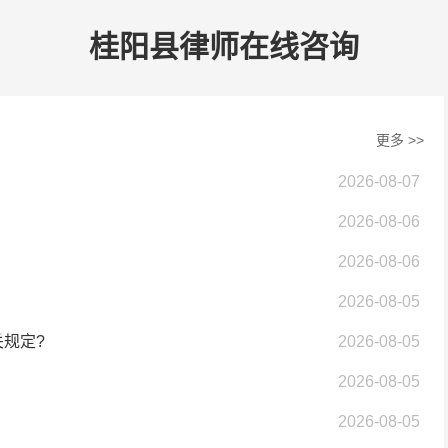
桂阳县律师在线咨询
更多 >>
2026-08-07
2026-08-06
2026-08-06
2026-08-05
规定?
2026-08-05
2026-08-05
2026-08-05