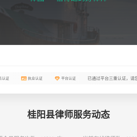
已通过平台三重认证，请您
名认证
执业认证
平台认证
桂阳县律师服务动态