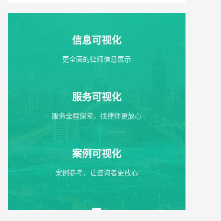
信息可视化
更全面的律师信息展示
服务可视化
服务全程保障，找律师更放心
案例可视化
案例参考，让咨询者更放心