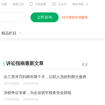
注册
律师入驻
手机律图
公众号
网站导航
立即咨询
18万律师在线解答
精品栏目
诉讼指南最新文章
更多
从三罪并罚到两年两个月，公职人员的刑期大瘦身
1373次阅读
2026.08.06
涉税争议专家，为企业筑牢税务安全防线
1730次阅读
2026.08.06