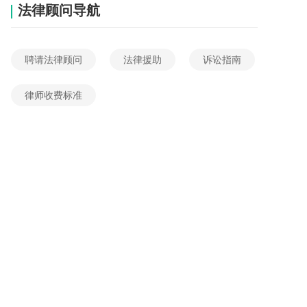
法律顾问导航
聘请法律顾问
法律援助
诉讼指南
律师收费标准