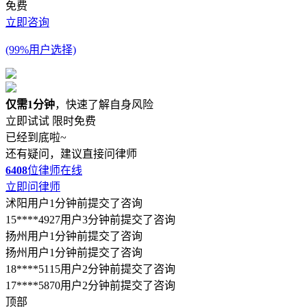
免费
立即咨询
(99%用户选择)
仅需1分钟
，快速了解自身风险
立即试试
限时免费
已经到底啦~
还有疑问，建议直接问律师
6408
位律师在线
立即问律师
沭阳用户1分钟前提交了咨询
15****4927用户3分钟前提交了咨询
扬州用户1分钟前提交了咨询
扬州用户1分钟前提交了咨询
18****5115用户2分钟前提交了咨询
17****5870用户2分钟前提交了咨询
顶部