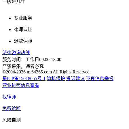
一般是几年
专业服务
律师认证
退款保障
法律咨询热线
服务时间：工作日09:00-18:00
严禁采集，违者必究
©2004-2026 m.64365.com All Rights Reserved.
蜀ICP备15018055号-1
隐私保护
投诉建议
不良信息举报
营业执照信息查看
找律师
免费诊断
风险自测