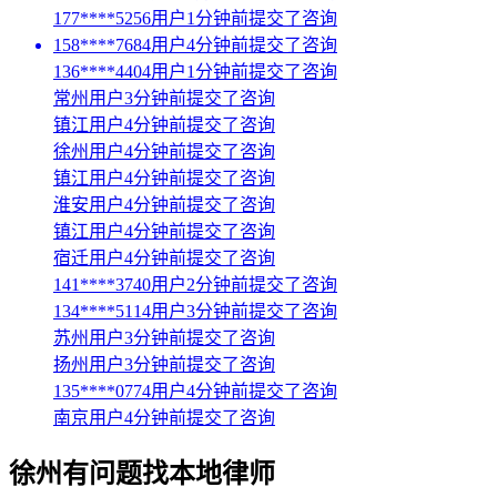
177****5256用户1分钟前提交了咨询
158****7684用户4分钟前提交了咨询
136****4404用户1分钟前提交了咨询
常州用户3分钟前提交了咨询
镇江用户4分钟前提交了咨询
徐州用户4分钟前提交了咨询
镇江用户4分钟前提交了咨询
淮安用户4分钟前提交了咨询
镇江用户4分钟前提交了咨询
宿迁用户4分钟前提交了咨询
141****3740用户2分钟前提交了咨询
134****5114用户3分钟前提交了咨询
苏州用户3分钟前提交了咨询
扬州用户3分钟前提交了咨询
135****0774用户4分钟前提交了咨询
南京用户4分钟前提交了咨询
徐州
有问题找本地律师