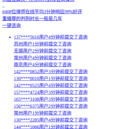
6408
位律师在线
平均
3
分钟响应
99
%好评
重婚罪的判刑时长一般是几年
一键咨询
137****5610用户4分钟前提交了咨询
苏州用户1分钟前提交了咨询
无锡用户2分钟前提交了咨询
常州用户4分钟前提交了咨询
南京用户4分钟前提交了咨询
142****0852用户3分钟前提交了咨询
130****0010用户1分钟前提交了咨询
142****0525用户4分钟前提交了咨询
157****4724用户3分钟前提交了咨询
165****3108用户3分钟前提交了咨询
156****6375用户2分钟前提交了咨询
常州用户1分钟前提交了咨询
130****2285用户4分钟前提交了咨询
144****1066用户1分钟前提交了咨询