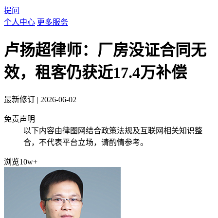
提问
个人中心
更多服务
卢扬超律师：厂房没证合同无
效，租客仍获近17.4万补偿
最新修订
|
2026-06-02
免责声明
以下内容由律图网结合政策法规及互联网相关知识整
合，不代表平台立场，请酌情参考。
浏览10w+