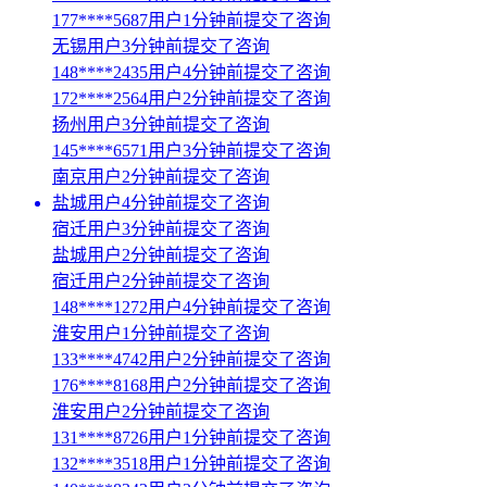
177****5687用户1分钟前提交了咨询
无锡用户3分钟前提交了咨询
148****2435用户4分钟前提交了咨询
172****2564用户2分钟前提交了咨询
扬州用户3分钟前提交了咨询
145****6571用户3分钟前提交了咨询
南京用户2分钟前提交了咨询
盐城用户4分钟前提交了咨询
宿迁用户3分钟前提交了咨询
盐城用户2分钟前提交了咨询
宿迁用户2分钟前提交了咨询
148****1272用户4分钟前提交了咨询
淮安用户1分钟前提交了咨询
133****4742用户2分钟前提交了咨询
176****8168用户2分钟前提交了咨询
淮安用户2分钟前提交了咨询
131****8726用户1分钟前提交了咨询
132****3518用户1分钟前提交了咨询