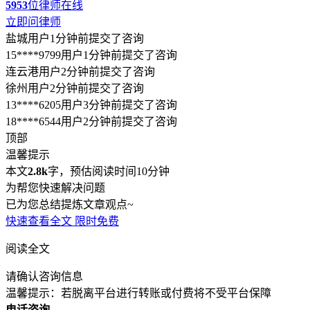
5953
位律师在线
立即问律师
盐城用户1分钟前提交了咨询
15****9799用户1分钟前提交了咨询
连云港用户2分钟前提交了咨询
徐州用户2分钟前提交了咨询
13****6205用户3分钟前提交了咨询
18****6544用户2分钟前提交了咨询
顶部
温馨提示
本文
2.8k
字，预估阅读时间10分钟
为帮您快速解决问题
已为您总结提炼文章观点~
快速查看全文
限时免费
阅读全文
请确认咨询信息
温馨提示：若脱离平台进行转账或付费将不受平台保障
电话咨询