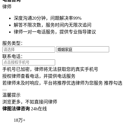
律师
深度沟通20分钟，问题解决率99%
解答不限次数，服务时间内无限次追问
律师一对一电话服务，提供专业指导建议
服务类型：
联系电话：
手机号已加密，律师将无法获取您的真实手机号
授权律师查看电话，并提供电话服务
若律师未及时响应，平台将推荐优选律师为您服务
推荐勾选
温馨提示
浏览更多，不如直接问律师
律图法律咨询
24h在线
18
万+