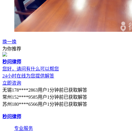
换一换
为你推荐
秒问律师
您好，请问有什么可以帮您
24小时在线为您提供解答
立即咨询
无锡178****2863用户1分钟前已获取解答
常州152****9585用户1分钟前已获取解答
苏州180****6566用户1分钟前已获取解答
秒问律师
专业服务