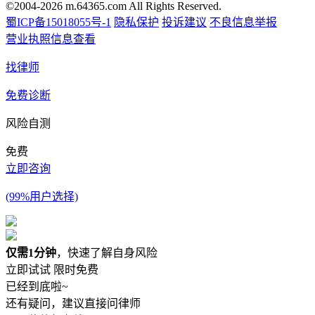
©2004-2026 m.64365.com All Rights Reserved.
蜀ICP备15018055号-1
隐私保护
投诉建议
不良信息举报
营业执照信息查看
找律师
免费诊断
风险自测
免费
立即咨询
(99%用户选择)
仅需1分钟
，快速了解自身风险
立即试试
限时免费
已经到底啦~
还有疑问，建议直接问律师