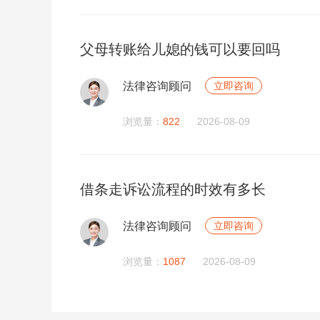
父母转账给儿媳的钱可以要回吗
法律咨询顾问
立即咨询
浏览量：
822
2026-08-09
借条走诉讼流程的时效有多长
法律咨询顾问
立即咨询
浏览量：
1087
2026-08-09