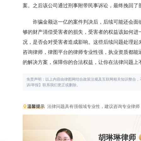
案。之后该公司通过刑事附带民事诉讼，最终挽回了
诈骗金额达一亿的案件判决后，后续可能还会面
够的财产清偿受害者的损失，受害者的权益该如何进
况，是否会对受害者造成影响。这些后续问题处理起
咨询律师，律图平台的律师专业性强，执业资质都能
的解决方案，保障你的合法权益，让你在法律问题上
免责声明：以上内容由律图网结合政策法规及互联网相关知识整合，
诉/举报】联系我们更正或删除。
法律问题具有强领域专业性，建议咨询专业律师
胡琳琳律师