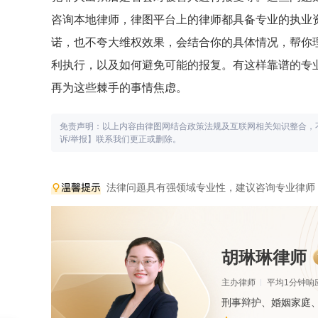
咨询本地律师，律图平台上的律师都具备专业的执业
诺，也不夸大维权效果，会结合你的具体情况，帮你
利执行，以及如何避免可能的报复。有这样靠谱的专
再为这些棘手的事情焦虑。
免责声明：以上内容由律图网结合政策法规及互联网相关知识整合，
诉/举报】联系我们更正或删除。
法律问题具有强领域专业性，建议咨询专业律师
胡琳琳律师
主办律师
平均1分钟响
刑事辩护、婚姻家庭