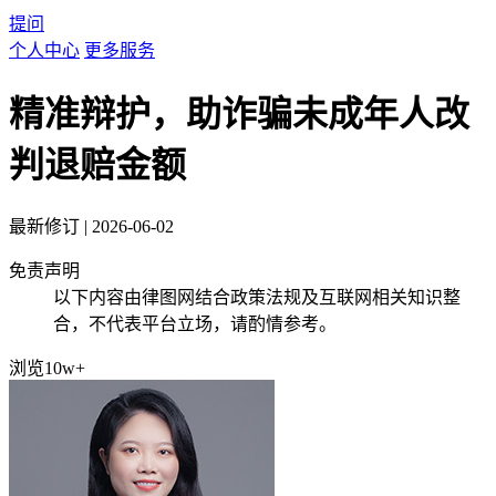
提问
个人中心
更多服务
精准辩护，助诈骗未成年人改
判退赔金额
最新修订
|
2026-06-02
免责声明
以下内容由律图网结合政策法规及互联网相关知识整
合，不代表平台立场，请酌情参考。
浏览10w+