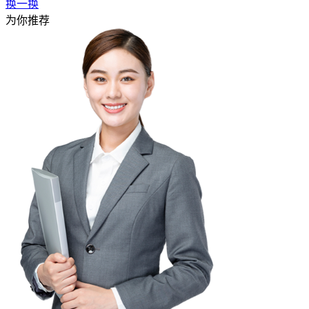
换一换
为你推荐