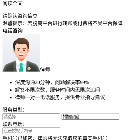
13****4866用户3分钟前提交了咨询
18****8995用户3分钟前提交了咨询
南通用户4分钟前提交了咨询
15****7401用户2分钟前提交了咨询
扬州用户4分钟前提交了咨询
宿迁用户4分钟前提交了咨询
13****4866用户3分钟前提交了咨询
18****8995用户3分钟前提交了咨询
顶部
温馨提示
本文
6k
字，预估阅读时间15分钟
为帮您快速解决问题
已为您总结提炼文章观点~
快速查看全文
限时免费
阅读全文
请确认咨询信息
温馨提示：若脱离平台进行转账或付费将不受平台保障
电话咨询