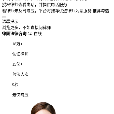
律师
深度沟通20分钟，问题解决率99%
解答不限次数，服务时间内无限次追问
律师一对一电话服务，提供专业指导建议
服务类型：
联系电话：
手机号已加密，律师将无法获取您的真实手机号
授权律师查看电话，并提供电话服务
若律师未及时响应，平台将推荐优选律师为您服务
推荐勾选
温馨提示