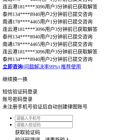
南通178****4465用户1分钟前已提交咨询
连云港181****3096用户3分钟前已获取解答
泰州134****8940用户2分钟前已提交咨询
南通178****4465用户1分钟前已提交咨询
连云港181****3096用户3分钟前已获取解答