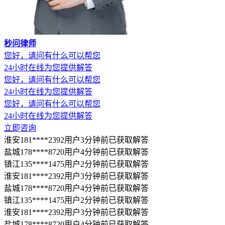
秒问律师
您好，请问有什么可以帮您
24小时在线为您提供解答
您好，请问有什么可以帮您
24小时在线为您提供解答
您好，请问有什么可以帮您
24小时在线为您提供解答
立即咨询
淮安181****2392用户3分钟前已获取解答
盐城178****8720用户4分钟前已获取解答
镇江135****1475用户2分钟前已获取解答
淮安181****2392用户3分钟前已获取解答
盐城178****8720用户4分钟前已获取解答
镇江135****1475用户2分钟前已获取解答
淮安181****2392用户3分钟前已获取解答
盐城178****8720用户4分钟前已获取解答