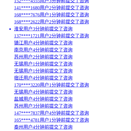
152****4555用户3分钟前提交了咨询
141****1680用户2分钟前提交了咨询
168****7676用户1分钟前提交了咨询
168****2622用户2分钟前提交了咨询
淮安用户3分钟前提交了咨询
137****1721用户2分钟前提交了咨询
镇江用户4分钟前提交了咨询
南京用户4分钟前提交了咨询
苏州用户2分钟前提交了咨询
无锡用户1分钟前提交了咨询
无锡用户1分钟前提交了咨询
宿迁用户4分钟前提交了咨询
170****3220用户1分钟前提交了咨询
无锡用户4分钟前提交了咨询
盐城用户4分钟前提交了咨询
苏州用户3分钟前提交了咨询
147****7837用户4分钟前提交了咨询
165****4781用户1分钟前提交了咨询
泰州用户4分钟前提交了咨询