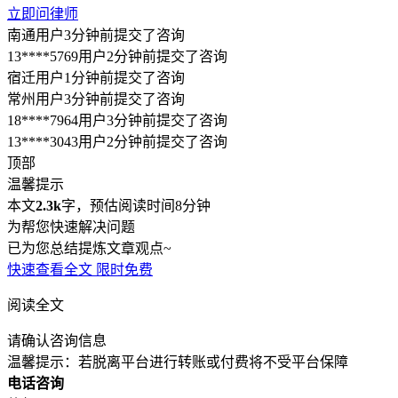
立即问律师
南通用户3分钟前提交了咨询
13****5769用户2分钟前提交了咨询
宿迁用户1分钟前提交了咨询
常州用户3分钟前提交了咨询
18****7964用户3分钟前提交了咨询
13****3043用户2分钟前提交了咨询
顶部
温馨提示
本文
2.3k
字，预估阅读时间8分钟
为帮您快速解决问题
已为您总结提炼文章观点~
快速查看全文
限时免费
阅读全文
请确认咨询信息
温馨提示：若脱离平台进行转账或付费将不受平台保障
电话咨询