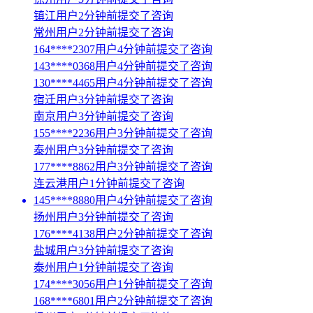
镇江用户2分钟前提交了咨询
常州用户2分钟前提交了咨询
164****2307用户4分钟前提交了咨询
143****0368用户4分钟前提交了咨询
130****4465用户4分钟前提交了咨询
宿迁用户3分钟前提交了咨询
南京用户3分钟前提交了咨询
155****2236用户3分钟前提交了咨询
泰州用户3分钟前提交了咨询
177****8862用户3分钟前提交了咨询
连云港用户1分钟前提交了咨询
145****8880用户4分钟前提交了咨询
扬州用户3分钟前提交了咨询
176****4138用户2分钟前提交了咨询
盐城用户3分钟前提交了咨询
泰州用户1分钟前提交了咨询
174****3056用户1分钟前提交了咨询
168****6801用户2分钟前提交了咨询