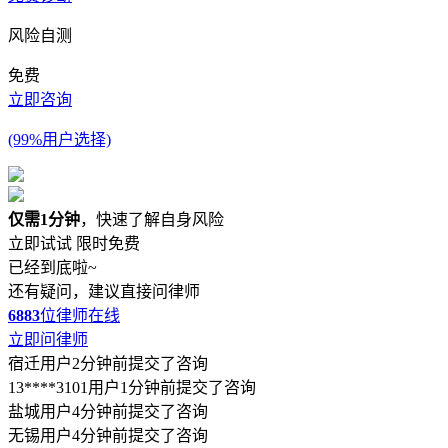
风险自测
免费
立即咨询
(99%用户选择)
仅需1分钟
，快速了解自身风险
立即试试
限时免费
已经到底啦~
还有疑问，建议直接问律师
6883
位律师在线
立即问律师
宿迁用户2分钟前提交了咨询
13****3101用户1分钟前提交了咨询
盐城用户4分钟前提交了咨询
无锡用户4分钟前提交了咨询