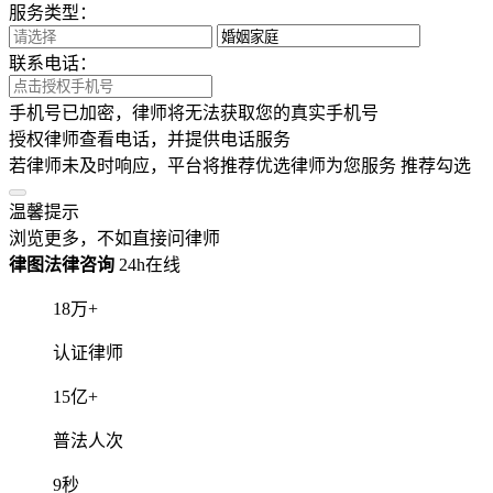
服务类型：
联系电话：
手机号已加密，律师将无法获取您的真实手机号
授权律师查看电话，并提供电话服务
若律师未及时响应，平台将推荐优选律师为您服务
推荐勾选
温馨提示
浏览更多，不如直接问律师
律图法律咨询
24h在线
18
万+
认证律师
15
亿+
普法人次
9
秒