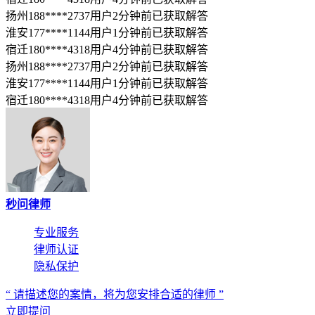
扬州188****2737用户2分钟前已获取解答
淮安177****1144用户1分钟前已获取解答
宿迁180****4318用户4分钟前已获取解答
扬州188****2737用户2分钟前已获取解答
淮安177****1144用户1分钟前已获取解答
宿迁180****4318用户4分钟前已获取解答
秒问律师
专业服务
律师认证
隐私保护
“ 请描述您的案情，将为您安排合适的律师 ”
立即提问