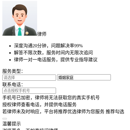
18****8090用户2分钟前提交了咨询
泰州用户3分钟前提交了咨询
13****4174用户2分钟前提交了咨询
南京用户4分钟前提交了咨询
无锡用户4分钟前提交了咨询
18****3286用户3分钟前提交了咨询
18****8090用户2分钟前提交了咨询
泰州用户3分钟前提交了咨询
13****4174用户2分钟前提交了咨询
南京用户4分钟前提交了咨询
无锡用户4分钟前提交了咨询
18****3286用户3分钟前提交了咨询
18****8090用户2分钟前提交了咨询
顶部
温馨提示
本文
4.8k
字，预估阅读时间15分钟
为帮您快速解决问题
已为您总结提炼文章观点~
快速查看全文
限时免费