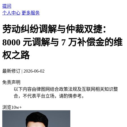
提问
个人中心
更多服务
劳动纠纷调解与仲裁双捷：
8000 元调解与 7 万补偿金的维
权之路
最新修订
|
2026-06-02
免责声明
以下内容由律图网结合政策法规及互联网相关知识整
合，不代表平台立场，请酌情参考。
浏览10w+