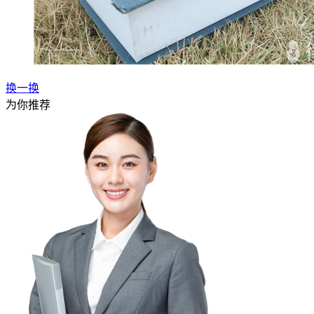
换一换
为你推荐