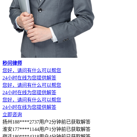
秒问律师
您好，请问有什么可以帮您
24小时在线为您提供解答
您好，请问有什么可以帮您
24小时在线为您提供解答
您好，请问有什么可以帮您
24小时在线为您提供解答
立即咨询
扬州188****2737用户2分钟前已获取解答
淮安177****1144用户1分钟前已获取解答
宿迁180****4318用户4分钟前已获取解答