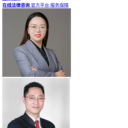
在线法律咨询
官方平台
服务保障