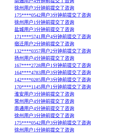
南通用户4分钟前提交了咨询
徐州用户3分钟前提交了咨询
175****0542用户3分钟前提交了咨询
徐州用户1分钟前提交了咨询
盐城用户3分钟前提交了咨询
171****5741用户4分钟前提交了咨询
宿迁用户2分钟前提交了咨询
132****0357用户2分钟前提交了咨询
扬州用户4分钟前提交了咨询
167****2728用户1分钟前提交了咨询
164****4783用户3分钟前提交了咨询
142****0285用户3分钟前提交了咨询
170****1145用户1分钟前提交了咨询
淮安用户3分钟前提交了咨询
常州用户4分钟前提交了咨询
南通用户4分钟前提交了咨询
徐州用户3分钟前提交了咨询
175****0542用户3分钟前提交了咨询
徐州用户1分钟前提交了咨询