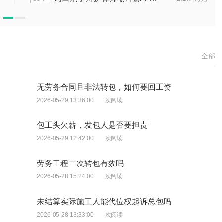
全部
无劳务合同且非法转包，如何要回工资
2026-05-29 13:36:00
次阅读
包工头欠薪，发包人是否要担责
2026-05-29 12:42:00
次阅读
劳务工程二次转包有效吗
2026-05-28 15:24:00
次阅读
未结算实际施工人能代位权起诉总包吗
2026-05-28 13:33:00
次阅读