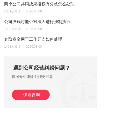
两个公司共同成果授权有分歧怎么处理
1301次阅读
2026.08.08
公司没钱时能否对法人进行强制执行
1208次阅读
2026.08.08
套取资金用于工作开支如何处理
1423次阅读
2026.08.08
遇到公司经营纠纷问题？
律图专业律师 处理更可靠
快速咨询