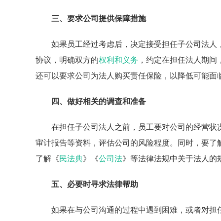
三、要求公司提供保障措施
如果员工经过考虑后，决定接受担任子公司法人
协议，明确双方的
权利和义务
，约定在担任法人期间
还可以要求公司为法人购买责任保险，以降低可能面
四、做好相关的调查和准备
在担任子公司法人之前，员工要对公司的经营状
审计报告等资料，评估公司的风险程度。同时，要了
了解《
民法典
》《
公司法
》等法律法规中关于法人的
五、必要时寻求法律帮助
如果在与公司沟通的过程中遇到困难，或者对担