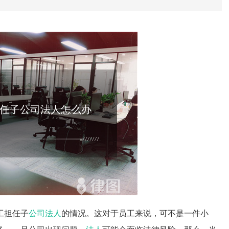
任子公司法人怎么办
工担任子
公司法人
的情况。这对于员工来说，可不是一件小