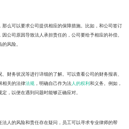
，那么可以要求公司提供相应的保障措施。比如，和公司签订
，因公司原因导致法人承担责任的，公司要给予相应的补偿。
临的风险。
况、财务状况等进行详细的了解。可以查看公司的财务报表、
解相关的法律
法规
，明确自己作为法
人的权利
和义务。例如，
规定，以便在遇到问题时能够正确应对。
任法人的风险和责任存在疑问，员工可以寻求专业律师的帮