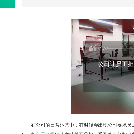
公司让员工担
在公司的日常运营中，有时候会出现公司要求员