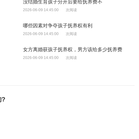
没结婚生育孩子分开后要给抚养费不
2026-06-09 14:45:00
次阅读
哪些因素对争夺孩子抚养权有利
2026-06-09 14:45:00
次阅读
女方离婚获孩子抚养权，男方该给多少抚养费
2026-06-09 14:45:00
次阅读
?