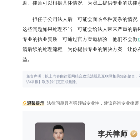
助。律师可以根据具体情况，为员工提供专业的法律
担任子公司法人后，可能会面临各种复杂的情况
这些问题如果处理不当，可能会给法人带来严重的后
专业的执业资质，可通过官方渠道核验，他们不会做
清后续的处理流程，为你提供专业的解决方案，让你
益。
免责声明：以上内容由律图网结合政策法规及互联网相关知识整合，
诉/举报】联系我们更正或删除。
法律问题具有强领域专业性，建议咨询专业律师
李兵律师