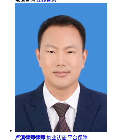
卢滨律师律师
执业认证
平台保障