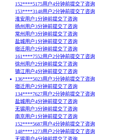
152****5175用户4分钟前提交了咨询
153****3148用户2分钟前提交了咨询
淮安用户1分钟前提交了咨询
扬州用户3分钟前提交了咨询
常州用户3分钟前提交了咨询
盐城用户1分钟前提交了咨询
宿迁用户2分钟前提交了咨询
161****7552用户2分钟前提交了咨询
徐州用户2分钟前提交了咨询
镇江用户4分钟前提交了咨询
136****5023用户3分钟前提交了咨询
宿迁用户2分钟前提交了咨询
134****7627用户2分钟前提交了咨询
盐城用户4分钟前提交了咨询
无锡用户3分钟前提交了咨询
南京用户1分钟前提交了咨询
152****5687用户4分钟前提交了咨询
148****1273用户2分钟前提交了咨询
无锡用户4分钟前提交了咨询