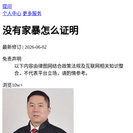
提问
个人中心
更多服务
没有家暴怎么证明
最新修订
|
2026-06-02
免责声明
以下内容由律图网结合政策法规及互联网相关知识整
合，不代表平台立场，请酌情参考。
浏览10w+