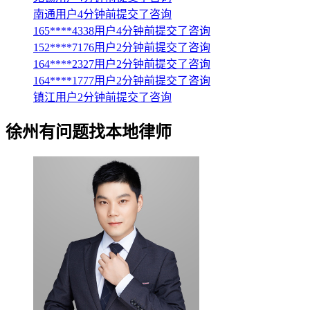
南通用户4分钟前提交了咨询
165****4338用户4分钟前提交了咨询
152****7176用户2分钟前提交了咨询
164****2327用户2分钟前提交了咨询
164****1777用户2分钟前提交了咨询
镇江用户2分钟前提交了咨询
徐州
有问题找本地律师