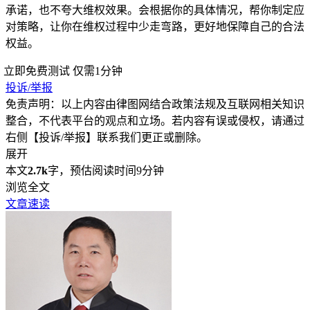
承诺，也不夸大维权效果。会根据你的具体情况，帮你制定应
对策略，让你在维权过程中少走弯路，更好地保障自己的合法
权益。
立即免费测试
仅需1分钟
投诉/举报
免责声明：以上内容由律图网结合政策法规及互联网相关知识
整合，不代表平台的观点和立场。若内容有误或侵权，请通过
右侧【投诉/举报】联系我们更正或删除。
展开
本文
2.7k
字，预估阅读时间9分钟
浏览全文
文章速读