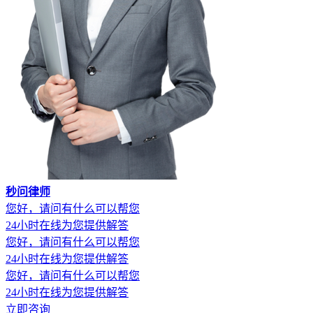
秒问律师
您好，请问有什么可以帮您
24小时在线为您提供解答
您好，请问有什么可以帮您
24小时在线为您提供解答
您好，请问有什么可以帮您
24小时在线为您提供解答
立即咨询