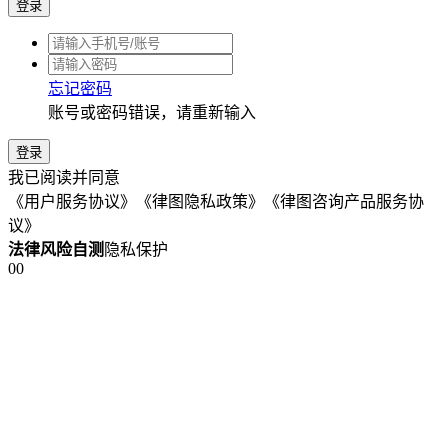
法律风险自测
隐私保护
0
0