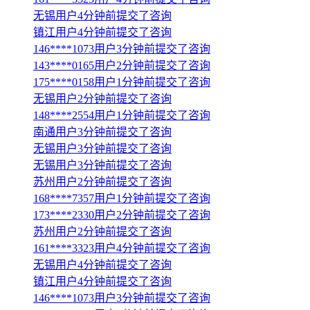
无锡用户4分钟前提交了咨询
镇江用户4分钟前提交了咨询
146****1073用户3分钟前提交了咨询
143****0165用户2分钟前提交了咨询
175****0158用户1分钟前提交了咨询
无锡用户2分钟前提交了咨询
148****2554用户1分钟前提交了咨询
南通用户3分钟前提交了咨询
无锡用户3分钟前提交了咨询
无锡用户3分钟前提交了咨询
苏州用户2分钟前提交了咨询
168****7357用户1分钟前提交了咨询
173****2330用户2分钟前提交了咨询
苏州用户2分钟前提交了咨询
161****3323用户4分钟前提交了咨询
无锡用户4分钟前提交了咨询
镇江用户4分钟前提交了咨询
146****1073用户3分钟前提交了咨询