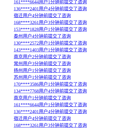
161****6644用户1分钟前提交了咨询
136****2401用户4分钟前提交了咨询
宿迁用户4分钟前提交了咨询
168****3261用户3分钟前提交了咨询
153****1828用户1分钟前提交了咨询
泰州用户4分钟前提交了咨询
130****2572用户1分钟前提交了咨询
143****1403用户1分钟前提交了咨询
南京用户2分钟前提交了咨询
常州用户3分钟前提交了咨询
扬州用户1分钟前提交了咨询
苏州用户1分钟前提交了咨询
170****3586用户1分钟前提交了咨询
134****7768用户4分钟前提交了咨询
南京用户1分钟前提交了咨询
161****6644用户1分钟前提交了咨询
136****2401用户4分钟前提交了咨询
宿迁用户4分钟前提交了咨询
168****3261用户3分钟前提交了咨询