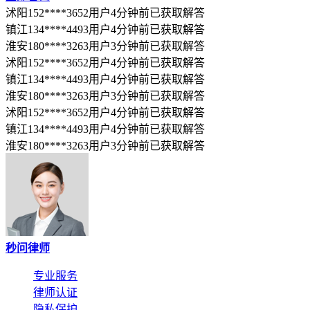
沭阳152****3652用户4分钟前已获取解答
镇江134****4493用户4分钟前已获取解答
淮安180****3263用户3分钟前已获取解答
沭阳152****3652用户4分钟前已获取解答
镇江134****4493用户4分钟前已获取解答
淮安180****3263用户3分钟前已获取解答
沭阳152****3652用户4分钟前已获取解答
镇江134****4493用户4分钟前已获取解答
淮安180****3263用户3分钟前已获取解答
秒问律师
专业服务
律师认证
隐私保护