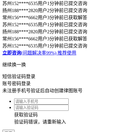
短信验证码登录
账号密码登录
未注册手机号验证后自动创建律图账号
获取验证码
验证码错误，请重新输入
登录
忘记密码
账号或密码错误，请重新输入
登录
我已阅读并同意
《用户服务协议》
《律图隐私政策》
《律图咨询产品服务协
议》