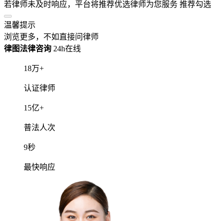
普法人次
9
秒
最快响应