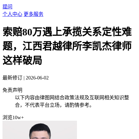
提问
个人中心
更多服务
索赔80万遇上承揽关系定性难
题，江西君越律所李凯杰律师
这样破局
最新修订
|
2026-06-02
免责声明
以下内容由律图网结合政策法规及互联网相关知识整
合，不代表平台立场，请酌情参考。
浏览10w+