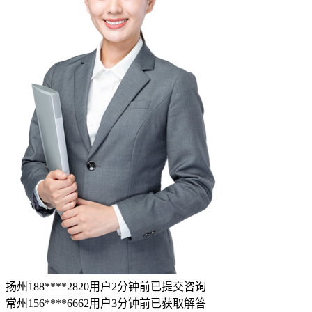
扬州188****2820用户2分钟前已提交咨询
常州156****6662用户3分钟前已获取解答
苏州152****6535用户1分钟前已提交咨询
扬州188****2820用户2分钟前已提交咨询
常州156****6662用户3分钟前已获取解答
苏州152****6535用户1分钟前已提交咨询
扬州188****2820用户2分钟前已提交咨询
常州156****6662用户3分钟前已获取解答
苏州152****6535用户1分钟前已提交咨询
立即咨询
(问题解决率99%)
推荐使用
继续换一换