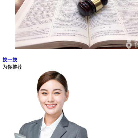
换一换
为你推荐