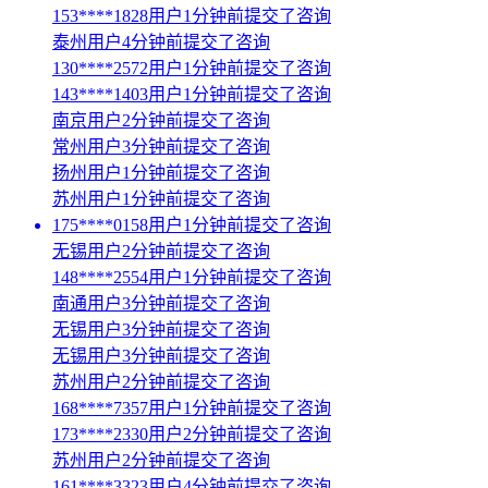
153****1828用户1分钟前提交了咨询
泰州用户4分钟前提交了咨询
130****2572用户1分钟前提交了咨询
143****1403用户1分钟前提交了咨询
南京用户2分钟前提交了咨询
常州用户3分钟前提交了咨询
扬州用户1分钟前提交了咨询
苏州用户1分钟前提交了咨询
175****0158用户1分钟前提交了咨询
无锡用户2分钟前提交了咨询
148****2554用户1分钟前提交了咨询
南通用户3分钟前提交了咨询
无锡用户3分钟前提交了咨询
无锡用户3分钟前提交了咨询
苏州用户2分钟前提交了咨询
168****7357用户1分钟前提交了咨询
173****2330用户2分钟前提交了咨询
苏州用户2分钟前提交了咨询
161****3323用户4分钟前提交了咨询