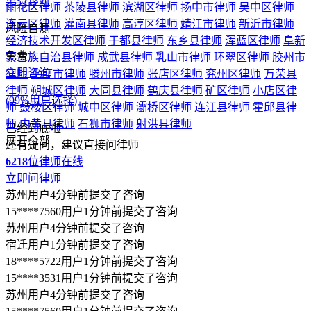
6218
位律师在线
立即问律师
苏州用户4分钟前提交了咨询
15****7560用户1分钟前提交了咨询
苏州用户4分钟前提交了咨询
宿迁用户1分钟前提交了咨询
18****5722用户1分钟前提交了咨询
15****3531用户1分钟前提交了咨询
苏州用户4分钟前提交了咨询
15****7560用户1分钟前提交了咨询
苏州用户4分钟前提交了咨询
宿迁用户1分钟前提交了咨询
18****5722用户1分钟前提交了咨询
15****3531用户1分钟前提交了咨询
苏州用户4分钟前提交了咨询
15****7560用户1分钟前提交了咨询
苏州用户4分钟前提交了咨询
宿迁用户1分钟前提交了咨询
18****5722用户1分钟前提交了咨询