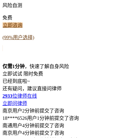
风险自测
免费
立即咨询
(99%用户选择)
仅需1分钟
，快速了解自身风险
立即试试
限时免费
已经到底啦~
还有疑问，建议直接问律师
2933
位律师在线
立即问律师
南京用户2分钟前提交了咨询
18****6526用户1分钟前提交了咨询
南通用户4分钟前提交了咨询
南京用户4分钟前提交了咨询