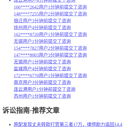
连云港用户4分钟前提交了咨询
166****2642用户1分钟前提交了咨询
148****7255用户2分钟前提交了咨询
宿迁用户3分钟前提交了咨询
徐州用户4分钟前提交了咨询
162****8720用户1分钟前提交了咨询
无锡用户1分钟前提交了咨询
154****7827用户2分钟前提交了咨询
147****8003用户3分钟前提交了咨询
无锡用户1分钟前提交了咨询
盐城用户4分钟前提交了咨询
172****6770用户1分钟前提交了咨询
南京用户3分钟前提交了咨询
连云港用户1分钟前提交了咨询
苏州用户1分钟前提交了咨询
诉讼指南·推荐文章
原配发现丈夫转款打赏第三者17万，律师助力追回14.4