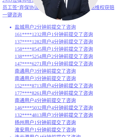
2933
位律师在线
平均
3
分钟响应
99
%好评
员工签“弃保协议”工伤索赔难，律师凭证据维权获赔
一键咨询
盐城用户2分钟前提交了咨询
161****1232用户1分钟前提交了咨询
137****1282用户4分钟前提交了咨询
158****8545用户1分钟前提交了咨询
138****5254用户2分钟前提交了咨询
147****6271用户1分钟前提交了咨询
南通用户3分钟前提交了咨询
南通用户3分钟前提交了咨询
152****8713用户4分钟前提交了咨询
177****8261用户4分钟前提交了咨询
南通用户4分钟前提交了咨询
146****5032用户4分钟前提交了咨询
132****4813用户3分钟前提交了咨询
扬州用户1分钟前提交了咨询
淮安用户1分钟前提交了咨询