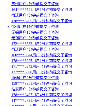
苏州用户2分钟前提交了咨询
164****6741用户1分钟前提交了咨询
宿迁用户4分钟前提交了咨询
138****6205用户2分钟前提交了咨询
徐州用户1分钟前提交了咨询
无锡用户1分钟前提交了咨询
无锡用户3分钟前提交了咨询
172****6332用户2分钟前提交了咨询
宿迁用户4分钟前提交了咨询
160****0844用户3分钟前提交了咨询
178****6225用户1分钟前提交了咨询
171****5343用户4分钟前提交了咨询
137****8800用户3分钟前提交了咨询
南通用户2分钟前提交了咨询
158****3351用户3分钟前提交了咨询
淮安用户3分钟前提交了咨询
178****8487用户4分钟前提交了咨询
147****2731用户4分钟前提交了咨询