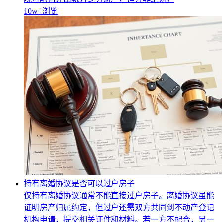
10w+
浏览
持有离婚协议是否可以过户房子
仅持有离婚协议通常不能直接过户房子。离婚协议虽能
证明房产归属约定，但过户还需双方共同到不动产登记
机构申请，提交相关证件和材料。若一方不配合，另一