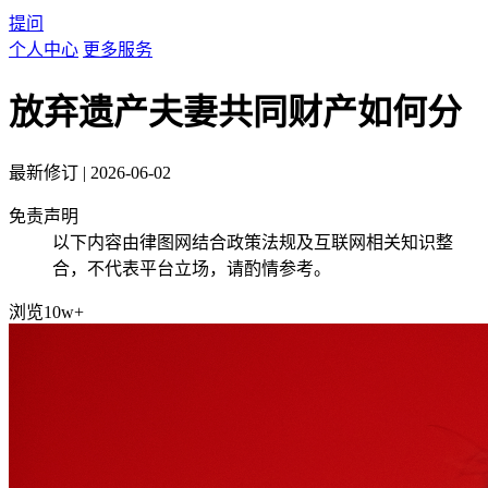
提问
个人中心
更多服务
放弃遗产夫妻共同财产如何分
最新修订
|
2026-06-02
免责声明
以下内容由律图网结合政策法规及互联网相关知识整
合，不代表平台立场，请酌情参考。
浏览10w+