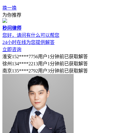
换一换
为你推荐
秒问律师
您好，请问有什么可以帮您
24小时在线为您提供解答
立即咨询
淮安152****7756用户1分钟前已获取解答
徐州134****2213用户1分钟前已获取解答
南京135****2792用户3分钟前已获取解答