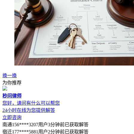
换一换
为你推荐
秒问律师
您好，请问有什么可以帮您
24小时在线为您提供解答
立即咨询
南通156****3207用户3分钟前已获取解答
宿迁177****5881用户2分钟前已获取解答