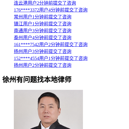
连云港用户2分钟前提交了咨询
176****3372用户4分钟前提交了咨询
常州用户1分钟前提交了咨询
镇江用户1分钟前提交了咨询
南通用户3分钟前提交了咨询
泰州用户4分钟前提交了咨询
161****7542用户2分钟前提交了咨询
扬州用户3分钟前提交了咨询
152****4554用户1分钟前提交了咨询
扬州用户2分钟前提交了咨询
徐州
有问题找本地律师