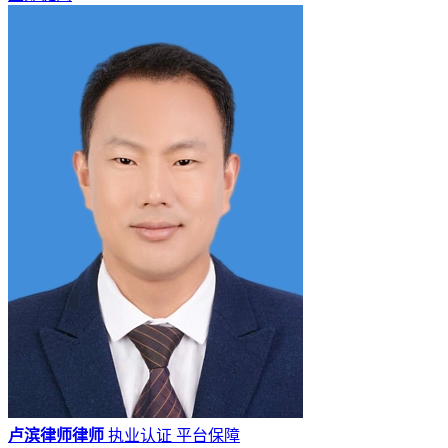
卢滨律师律师
执业认证
平台保障