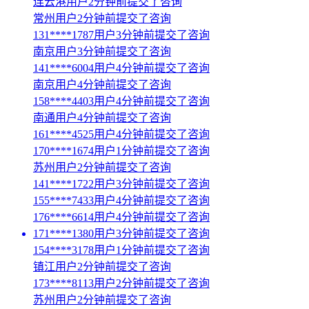
连云港用户2分钟前提交了咨询
常州用户2分钟前提交了咨询
131****1787用户3分钟前提交了咨询
南京用户3分钟前提交了咨询
141****6004用户4分钟前提交了咨询
南京用户4分钟前提交了咨询
158****4403用户4分钟前提交了咨询
南通用户4分钟前提交了咨询
161****4525用户4分钟前提交了咨询
170****1674用户1分钟前提交了咨询
苏州用户2分钟前提交了咨询
141****1722用户3分钟前提交了咨询
155****7433用户4分钟前提交了咨询
176****6614用户4分钟前提交了咨询
171****1380用户3分钟前提交了咨询
154****3178用户1分钟前提交了咨询
镇江用户2分钟前提交了咨询
173****8113用户2分钟前提交了咨询
苏州用户2分钟前提交了咨询