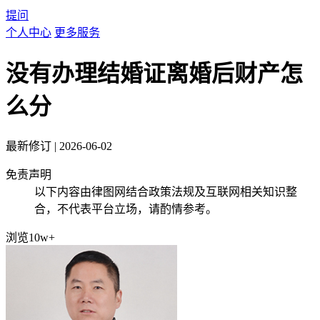
提问
个人中心
更多服务
没有办理结婚证离婚后财产怎
么分
最新修订
|
2026-06-02
免责声明
以下内容由律图网结合政策法规及互联网相关知识整
合，不代表平台立场，请酌情参考。
浏览10w+