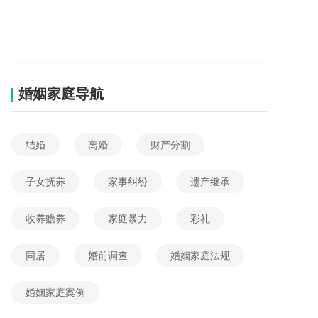
婚姻家庭导航
结婚
离婚
财产分割
子女抚养
家事纠纷
遗产继承
收养赡养
家庭暴力
彩礼
同居
婚前调查
婚姻家庭法规
婚姻家庭案例