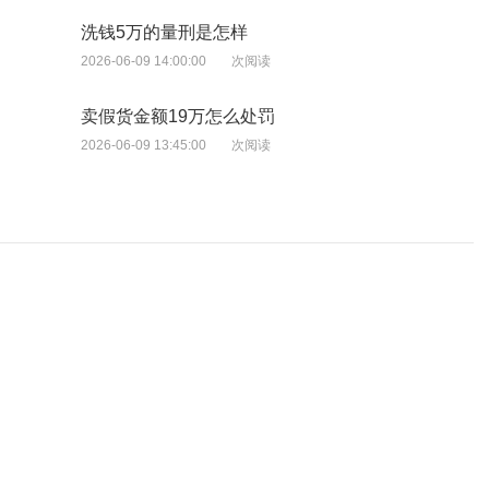
洗钱5万的量刑是怎样
2026-06-09 14:00:00
次阅读
卖假货金额19万怎么处罚
2026-06-09 13:45:00
次阅读