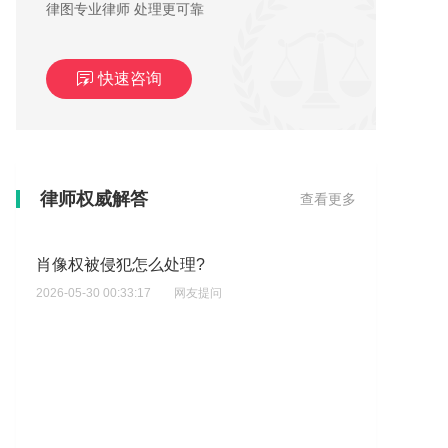
律图专业律师 处理更可靠
快速咨询
律师权威解答
查看更多
肖像权被侵犯怎么处理?
2026-05-30 00:33:17
网友提问