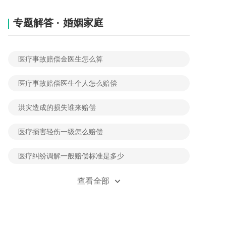
专题解答 · 婚姻家庭
医疗事故赔偿金医生怎么算
医疗事故赔偿医生个人怎么赔偿
洪灾造成的损失谁来赔偿
医疗损害轻伤一级怎么赔偿
医疗纠纷调解一般赔偿标准是多少
诊所误诊怎么要求赔偿
查看全部
被打进医院如何要赔偿