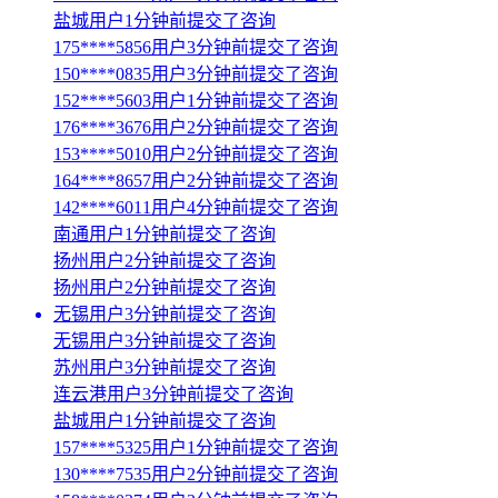
盐城用户1分钟前提交了咨询
175****5856用户3分钟前提交了咨询
150****0835用户3分钟前提交了咨询
152****5603用户1分钟前提交了咨询
176****3676用户2分钟前提交了咨询
153****5010用户2分钟前提交了咨询
164****8657用户2分钟前提交了咨询
142****6011用户4分钟前提交了咨询
南通用户1分钟前提交了咨询
扬州用户2分钟前提交了咨询
扬州用户2分钟前提交了咨询
无锡用户3分钟前提交了咨询
无锡用户3分钟前提交了咨询
苏州用户3分钟前提交了咨询
连云港用户3分钟前提交了咨询
盐城用户1分钟前提交了咨询
157****5325用户1分钟前提交了咨询
130****7535用户2分钟前提交了咨询