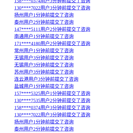
158****0374用户3分钟前提交了咨询
130****7022用户3分钟前提交了咨询
扬州用户1分钟前提交了咨询
泰州用户2分钟前提交了咨询
147****5111用户2分钟前提交了咨询
南通用户1分钟前提交了咨询
171****4180用户2分钟前提交了咨询
常州用户1分钟前提交了咨询
无锡用户3分钟前提交了咨询
无锡用户3分钟前提交了咨询
苏州用户3分钟前提交了咨询
连云港用户3分钟前提交了咨询
盐城用户1分钟前提交了咨询
157****5325用户1分钟前提交了咨询
130****7535用户2分钟前提交了咨询
158****0374用户3分钟前提交了咨询
130****7022用户3分钟前提交了咨询
扬州用户1分钟前提交了咨询
泰州用户2分钟前提交了咨询