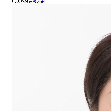
电话咨询
在线咨询