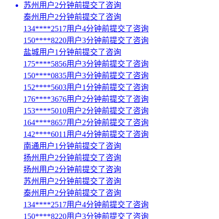
苏州用户2分钟前提交了咨询
泰州用户2分钟前提交了咨询
134****2517用户4分钟前提交了咨询
150****8220用户3分钟前提交了咨询
盐城用户1分钟前提交了咨询
175****5856用户3分钟前提交了咨询
150****0835用户3分钟前提交了咨询
152****5603用户1分钟前提交了咨询
176****3676用户2分钟前提交了咨询
153****5010用户2分钟前提交了咨询
164****8657用户2分钟前提交了咨询
142****6011用户4分钟前提交了咨询
南通用户1分钟前提交了咨询
扬州用户2分钟前提交了咨询
扬州用户2分钟前提交了咨询
苏州用户2分钟前提交了咨询
泰州用户2分钟前提交了咨询
134****2517用户4分钟前提交了咨询
150****8220用户3分钟前提交了咨询