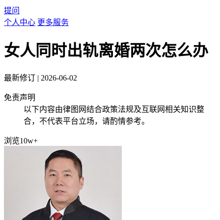
提问
个人中心
更多服务
女人同时出轨离婚两次怎么办
最新修订
|
2026-06-02
免责声明
以下内容由律图网结合政策法规及互联网相关知识整
合，不代表平台立场，请酌情参考。
浏览10w+