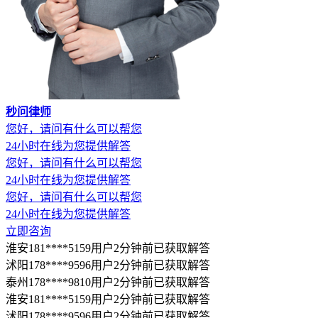
秒问律师
您好，请问有什么可以帮您
24小时在线为您提供解答
您好，请问有什么可以帮您
24小时在线为您提供解答
您好，请问有什么可以帮您
24小时在线为您提供解答
立即咨询
淮安181****5159用户2分钟前已获取解答
沭阳178****9596用户2分钟前已获取解答
泰州178****9810用户2分钟前已获取解答
淮安181****5159用户2分钟前已获取解答
沭阳178****9596用户2分钟前已获取解答