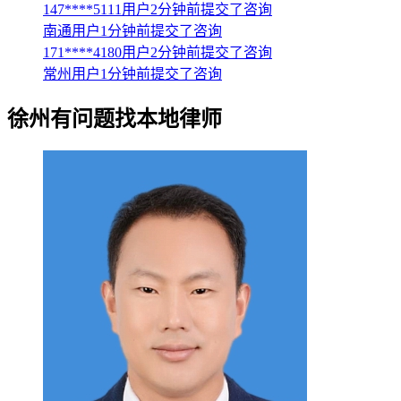
147****5111用户2分钟前提交了咨询
南通用户1分钟前提交了咨询
171****4180用户2分钟前提交了咨询
常州用户1分钟前提交了咨询
徐州
有问题找本地律师