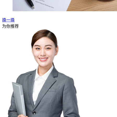
换一换
为你推荐