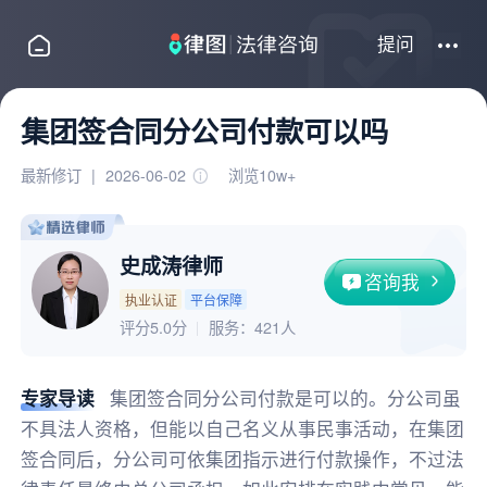
提问
集团签合同分公司付款可以吗
最新修订
|
2026-06-02
浏览10w+
史成涛律师
咨询我
执业认证
平台保障
评分5.0分
服务：
421人
专家导读
集团签合同分公司付款是可以的。分公司虽
不具法人资格，但能以自己名义从事民事活动，在集团
签合同后，分公司可依集团指示进行付款操作，不过法