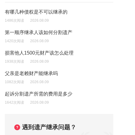
有哪几种债权是不可以继承的
1486次阅读
2026.08.09
第一顺序继承人该如何分割遗产
1420次阅读
2026.08.09
损害他人1500元财产该怎么处理
1938次阅读
2026.08.09
父亲是老赖财产能继承吗
1082次阅读
2026.08.09
起诉分割遗产所需的费用是多少
1642次阅读
2026.08.09
遇到遗产继承问题？