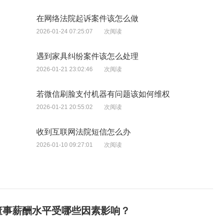
在网络法院起诉案件该怎么做
2026-01-24 07:25:07
次阅读
遇到家具纠纷案件该怎么处理
2026-01-21 23:02:46
次阅读
若微信刷脸支付机器有问题该如何维权
2026-01-21 20:55:02
次阅读
收到互联网法院短信怎么办
2026-01-10 09:27:01
次阅读
董事薪酬水平受哪些因素影响？