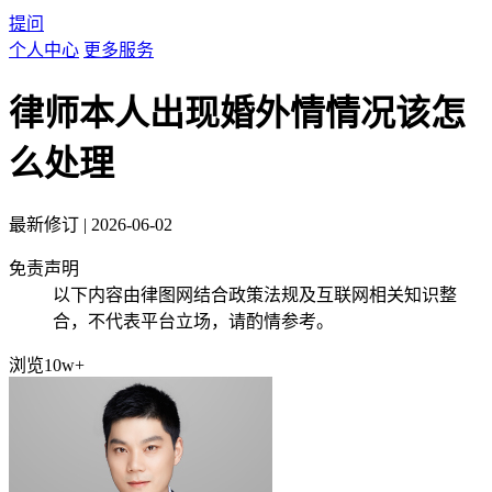
提问
个人中心
更多服务
律师本人出现婚外情情况该怎
么处理
最新修订
|
2026-06-02
免责声明
以下内容由律图网结合政策法规及互联网相关知识整
合，不代表平台立场，请酌情参考。
浏览10w+