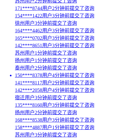
苏州用户2分钟前提交了咨询
171****8744用户2分钟前提交了咨询
154****1422用户3分钟前提交了咨询
徐州用户3分钟前提交了咨询
164****4462用户3分钟前提交了咨询
165****0702用户3分钟前提交了咨询
142****8651用户3分钟前提交了咨询
苏州用户1分钟前提交了咨询
扬州用户1分钟前提交了咨询
泰州用户2分钟前提交了咨询
150****8378用户4分钟前提交了咨询
141****8117用户2分钟前提交了咨询
142****2058用户4分钟前提交了咨询
宿迁用户3分钟前提交了咨询
135****8160用户3分钟前提交了咨询
扬州用户2分钟前提交了咨询
168****8538用户3分钟前提交了咨询
158****4887用户1分钟前提交了咨询
苏州用户3分钟前提交了咨询