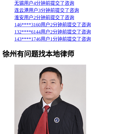
无锡用户4分钟前提交了咨询
连云港用户3分钟前提交了咨询
淮安用户2分钟前提交了咨询
146****3160用户2分钟前提交了咨询
132****6144用户2分钟前提交了咨询
143****1746用户1分钟前提交了咨询
徐州
有问题找本地律师