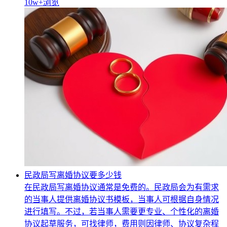
10w+
浏览
民政局写离婚协议要多少钱
在民政局写离婚协议通常是免费的。民政局会为有需求
的当事人提供离婚协议书模板，当事人可根据自身情况
进行填写。不过，若当事人需要更专业、个性化的离婚
协议起草服务，可找律师，费用则因律师、协议复杂程