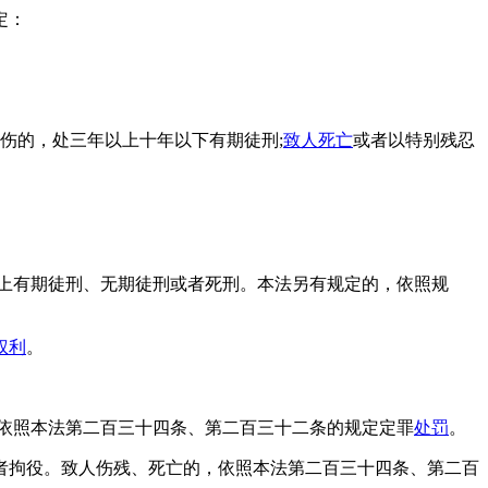
定：
伤的，处三年以上十年以下有期徒刑;
致人死亡
或者以特别残忍
上有期徒刑、无期徒刑或者死刑。本法另有规定的，依照规
权利
。
依照本法第二百三十四条、第二百三十二条的规定定罪
处罚
。
者拘役。致人伤残、死亡的，依照本法第二百三十四条、第二百