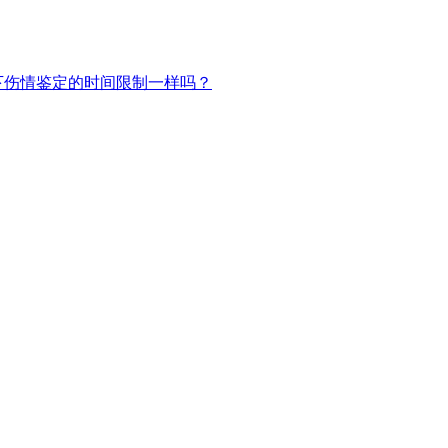
下伤情鉴定的时间限制一样吗？