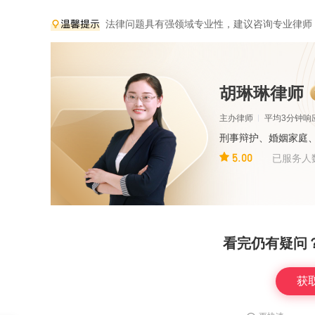
法律问题具有强领域专业性，建议咨询专业律师
胡琳琳律师
主办律师
平均3分钟响
刑事辩护、婚姻家庭
5.00
已服务人
看完仍有疑问
获