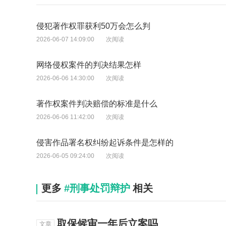
侵犯著作权罪获利50万会怎么判
2026-06-07 14:09:00
次阅读
网络侵权案件的判决结果怎样
2026-06-06 14:30:00
次阅读
著作权案件判决赔偿的标准是什么
2026-06-06 11:42:00
次阅读
侵害作品署名权纠纷起诉条件是怎样的
2026-06-05 09:24:00
次阅读
更多
#刑事处罚辩护
相关
取保候审一年后立案吗
文章