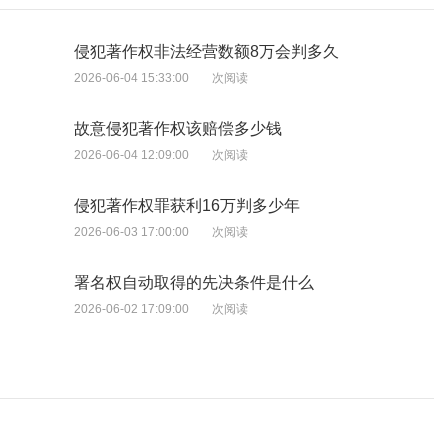
侵犯著作权非法经营数额8万会判多久
2026-06-04 15:33:00
次阅读
故意侵犯著作权该赔偿多少钱
2026-06-04 12:09:00
次阅读
侵犯著作权罪获利16万判多少年
2026-06-03 17:00:00
次阅读
署名权自动取得的先决条件是什么
2026-06-02 17:09:00
次阅读