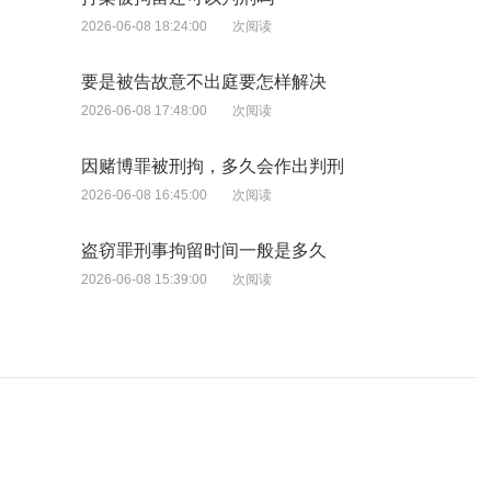
2026-06-08 18:24:00
次阅读
要是被告故意不出庭要怎样解决
2026-06-08 17:48:00
次阅读
因赌博罪被刑拘，多久会作出判刑
2026-06-08 16:45:00
次阅读
盗窃罪刑事拘留时间一般是多久
2026-06-08 15:39:00
次阅读