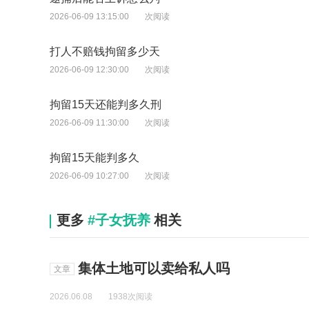
2026-06-09 13:15:00
次阅读
打人不赔钱拘留多少天
2026-06-09 12:30:00
次阅读
拘留15天还能判多久刑
2026-06-09 11:30:00
次阅读
拘留15天能判多久
2026-06-09 10:27:00
次阅读
更多
#子女抚养
相关
集体土地可以卖给私人吗
文章
2026.06.08
1938次阅读