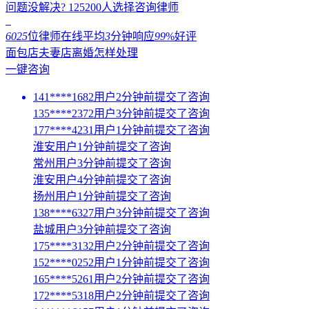
问题没解决?
125200
人选择咨询律师
6025
位律师在线
平均
3
分钟响应
99
%好评
面包店夫妻店离婚怎样处理
一键咨询
141****1682用户2分钟前提交了咨询
135****2372用户3分钟前提交了咨询
177****4231用户1分钟前提交了咨询
淮安用户1分钟前提交了咨询
常州用户3分钟前提交了咨询
淮安用户4分钟前提交了咨询
扬州用户1分钟前提交了咨询
138****6327用户3分钟前提交了咨询
盐城用户3分钟前提交了咨询
175****3132用户2分钟前提交了咨询
152****0252用户1分钟前提交了咨询
165****5261用户2分钟前提交了咨询
172****5318用户2分钟前提交了咨询