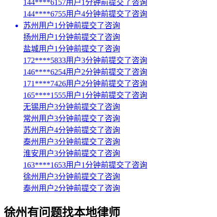
144****6157用户1分钟前提交了咨询
144****6755用户4分钟前提交了咨询
苏州用户1分钟前提交了咨询
扬州用户1分钟前提交了咨询
盐城用户1分钟前提交了咨询
172****5833用户3分钟前提交了咨询
146****6254用户2分钟前提交了咨询
171****7426用户2分钟前提交了咨询
165****1555用户1分钟前提交了咨询
无锡用户3分钟前提交了咨询
常州用户3分钟前提交了咨询
苏州用户4分钟前提交了咨询
泰州用户3分钟前提交了咨询
淮安用户3分钟前提交了咨询
163****1653用户1分钟前提交了咨询
徐州用户3分钟前提交了咨询
泰州用户2分钟前提交了咨询
徐州
有问题找本地律师