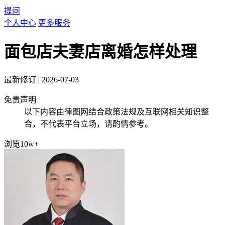
提问
个人中心
更多服务
面包店夫妻店离婚怎样处理
最新修订
|
2026-07-03
免责声明
以下内容由律图网结合政策法规及互联网相关知识整
合，不代表平台立场，请酌情参考。
浏览10w+