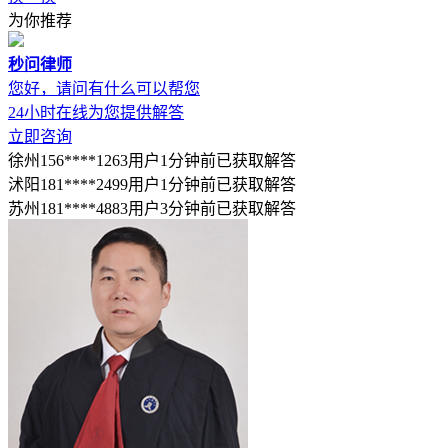
为你推荐
秒问律师
您好，请问有什么可以帮您
24小时在线为您提供解答
立即咨询
徐州156****1263用户1分钟前已获取解答
沭阳181****2499用户1分钟前已获取解答
苏州181****4883用户3分钟前已获取解答