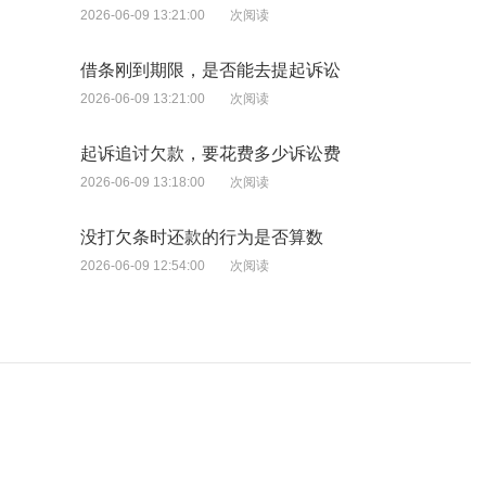
2026-06-09 13:21:00
次阅读
借条刚到期限，是否能去提起诉讼
2026-06-09 13:21:00
次阅读
起诉追讨欠款，要花费多少诉讼费
2026-06-09 13:18:00
次阅读
没打欠条时还款的行为是否算数
2026-06-09 12:54:00
次阅读