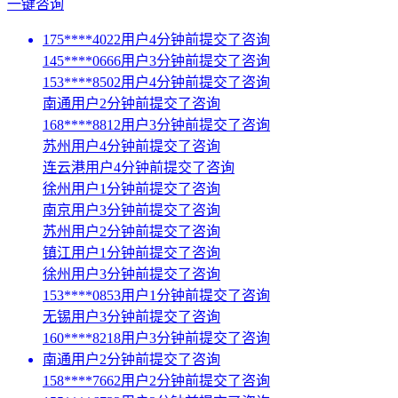
一键咨询
175****4022用户4分钟前提交了咨询
145****0666用户3分钟前提交了咨询
153****8502用户4分钟前提交了咨询
南通用户2分钟前提交了咨询
168****8812用户3分钟前提交了咨询
苏州用户4分钟前提交了咨询
连云港用户4分钟前提交了咨询
徐州用户1分钟前提交了咨询
南京用户3分钟前提交了咨询
苏州用户2分钟前提交了咨询
镇江用户1分钟前提交了咨询
徐州用户3分钟前提交了咨询
153****0853用户1分钟前提交了咨询
无锡用户3分钟前提交了咨询
160****8218用户3分钟前提交了咨询
南通用户2分钟前提交了咨询
158****7662用户2分钟前提交了咨询