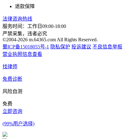
退款保障
法律咨询热线
服务时间：工作日09:00-18:00
严禁采集，违者必究
©2004-2026 m.64365.com All Rights Reserved.
蜀ICP备15018055号-1
隐私保护
投诉建议
不良信息举报
营业执照信息查看
找律师
免费诊断
风险自测
免费
立即咨询
(99%用户选择)