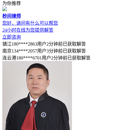
为你推荐
秒问律师
您好，请问有什么可以帮您
24小时在线为您提供解答
立即咨询
镇江180****2863用户2分钟前已获取解答
南京134****2057用户3分钟前已获取解答
连云港180****6701用户2分钟前已获取解答