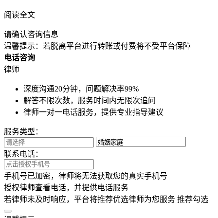
阅读全文
请确认咨询信息
温馨提示：若脱离平台进行转账或付费将不受平台保障
电话咨询
律师
深度沟通20分钟，问题解决率99%
解答不限次数，服务时间内无限次追问
律师一对一电话服务，提供专业指导建议
服务类型：
联系电话：
手机号已加密，律师将无法获取您的真实手机号
授权律师查看电话，并提供电话服务
若律师未及时响应，平台将推荐优选律师为您服务
推荐勾选