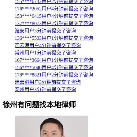
155****6732用户2分钟前提交了咨询
176****2052用户4分钟前提交了咨询
153****0415用户4分钟前提交了咨询
137****8073用户2分钟前提交了咨询
淮安用户3分钟前提交了咨询
136****5503用户1分钟前提交了咨询
连云港用户4分钟前提交了咨询
常州用户1分钟前提交了咨询
167****3664用户1分钟前提交了咨询
156****5040用户4分钟前提交了咨询
178****8821用户2分钟前提交了咨询
连云港用户3分钟前提交了咨询
泰州用户3分钟前提交了咨询
徐州
有问题找本地律师