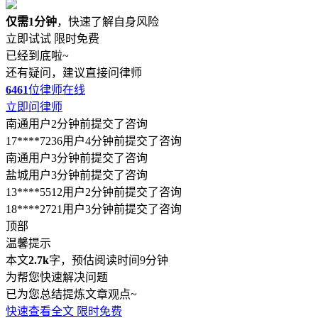
仅需1分钟
，快速了解自身风险
立即试试
限时免费
已经到底啦~
还有疑问，建议直接问律师
6461
位律师在线
立即问律师
南通用户2分钟前提交了咨询
17****7236用户4分钟前提交了咨询
南通用户3分钟前提交了咨询
盐城用户3分钟前提交了咨询
13****5512用户2分钟前提交了咨询
18****2721用户3分钟前提交了咨询
顶部
温馨提示
本文
2.7k
字，预估阅读时间9分钟
为帮您快速解决问题
已为您总结提炼文章观点~
快速查看全文
限时免费