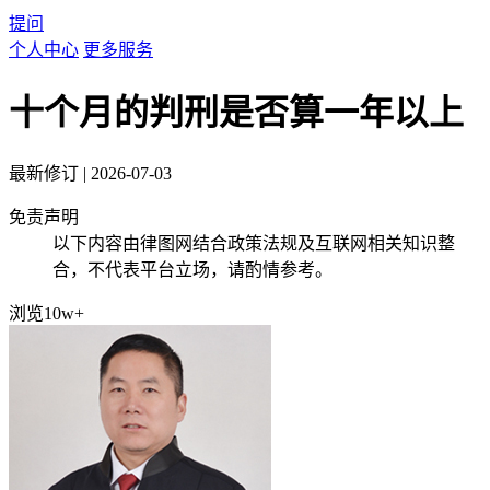
提问
个人中心
更多服务
十个月的判刑是否算一年以上
最新修订
|
2026-07-03
免责声明
以下内容由律图网结合政策法规及互联网相关知识整
合，不代表平台立场，请酌情参考。
浏览10w+