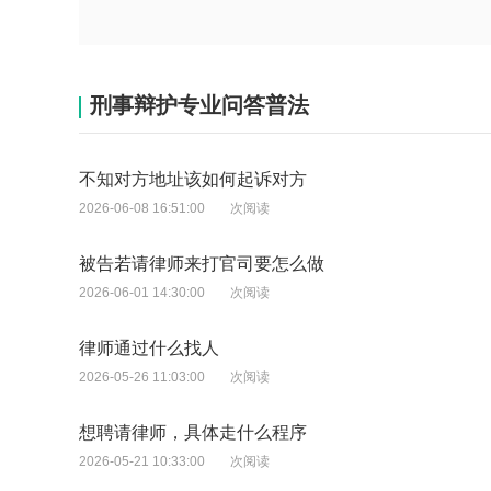
刑事辩护专业问答普法
不知对方地址该如何起诉对方
2026-06-08 16:51:00
次阅读
被告若请律师来打官司要怎么做
2026-06-01 14:30:00
次阅读
律师通过什么找人
2026-05-26 11:03:00
次阅读
想聘请律师，具体走什么程序
2026-05-21 10:33:00
次阅读