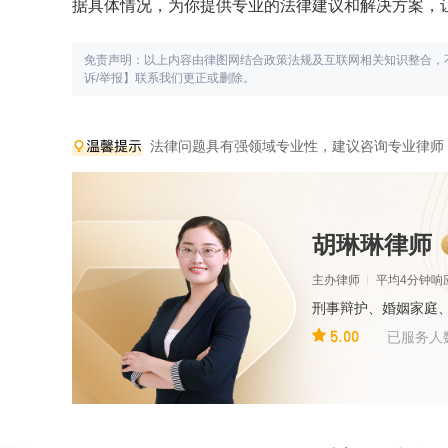
据具体情况，为你提供专业的法律建议和解决方案，
免责声明：以上内容由律图网结合政策法规及互联网相关知识整合，
诉/举报】联系我们更正或删除。
法律问题具有强领域专业性，建议咨询专业律师
胡琳琳律师
主办律师
平均4分钟响
刑事辩护、婚姻家庭
5.00
已服务人