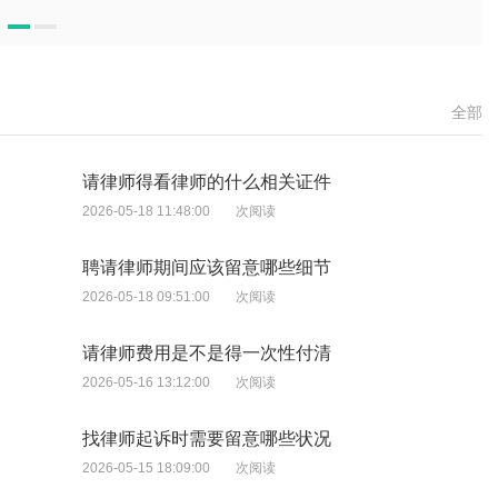
全部
请律师得看律师的什么相关证件
2026-05-18 11:48:00
次阅读
聘请律师期间应该留意哪些细节
2026-05-18 09:51:00
次阅读
请律师费用是不是得一次性付清
2026-05-16 13:12:00
次阅读
找律师起诉时需要留意哪些状况
2026-05-15 18:09:00
次阅读