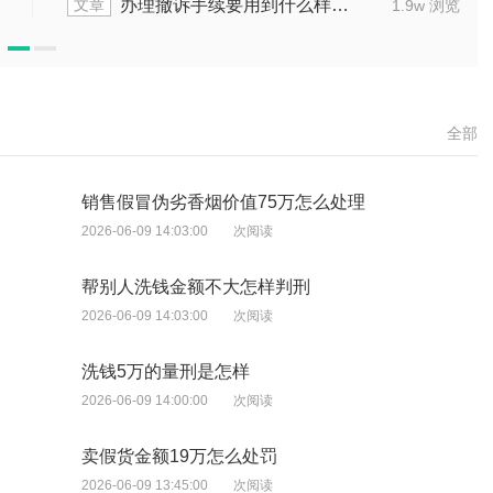
文章
材料
撤销权诉讼除斥期间时效该怎么算
1.9w 浏览
全部
销售假冒伪劣香烟价值75万怎么处理
2026-06-09 14:03:00
次阅读
帮别人洗钱金额不大怎样判刑
2026-06-09 14:03:00
次阅读
洗钱5万的量刑是怎样
2026-06-09 14:00:00
次阅读
卖假货金额19万怎么处罚
2026-06-09 13:45:00
次阅读