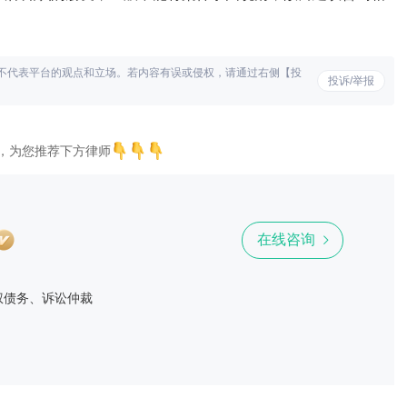
不代表平台的观点和立场。若内容有误或侵权，请通过右侧【投
投诉/举报
，为您推荐下方律师
在线咨询
权债务、诉讼仲裁