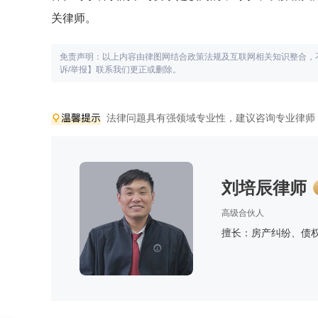
关律师。
免责声明：以上内容由律图网结合政策法规及互联网相关知识整合，
诉/举报】联系我们更正或删除。
法律问题具有强领域专业性，建议咨询专业律师
刘培辰律师
高级合伙人
擅长：房产纠纷、债