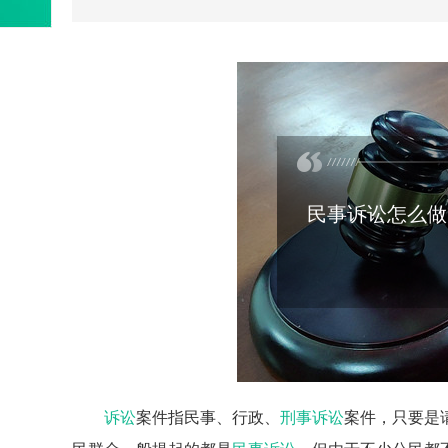
民事诉讼怎么做
诉讼
案件指民事、行政、
刑事诉讼
案件，只要是