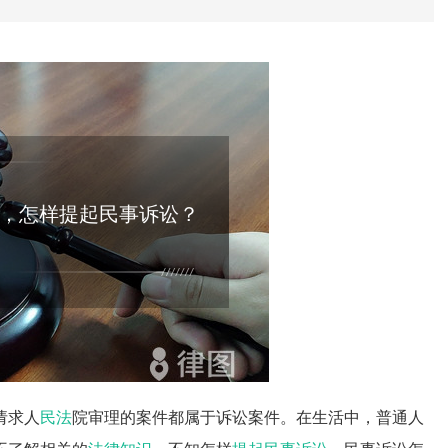
，怎样提起民事诉讼？
请求人
民法
院审理的案件都属于诉讼案件。在生活中，普通人