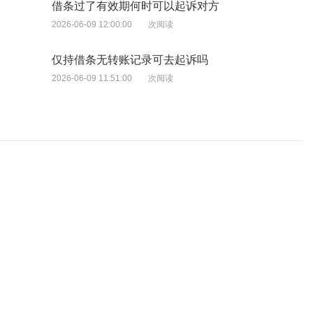
借条过了有效期何时可以起诉对方
2026-06-09 12:00:00
次阅读
仅持借条无转账记录可去起诉吗
2026-06-09 11:51:00
次阅读