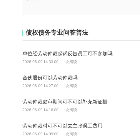
债权债务专业问答普法
单位经劳动仲裁起诉反告员工可不参加吗
2026-06-09 14:33:00
次阅读
合伙股份可以劳动仲裁吗
2026-06-09 14:27:00
次阅读
劳动仲裁庭审期间可不可以补充新证据
2026-06-09 14:18:00
次阅读
劳动仲裁时可不可以去主张误工费用
2026-06-09 14:09:00
次阅读