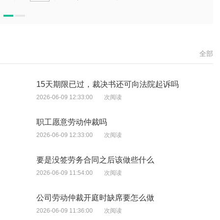
全部
15天期限已过，裁决书还可向法院起诉吗
2026-06-09 12:33:00
次阅读
职工愿意劳动仲裁吗
2026-06-09 12:33:00
次阅读
要是没签劳务合同之后该做些什么
2026-06-09 11:54:00
次阅读
公司劳动仲裁开庭时缺席要怎么做
2026-06-09 11:36:00
次阅读