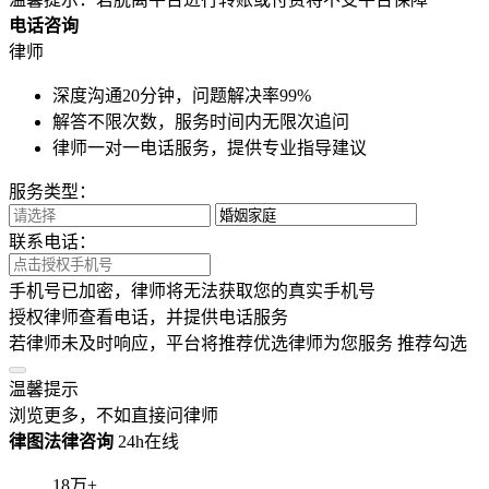
电话咨询
律师
深度沟通20分钟，问题解决率99%
解答不限次数，服务时间内无限次追问
律师一对一电话服务，提供专业指导建议
服务类型：
联系电话：
手机号已加密，律师将无法获取您的真实手机号
授权律师查看电话，并提供电话服务
若律师未及时响应，平台将推荐优选律师为您服务
推荐勾选
温馨提示
浏览更多，不如直接问律师
律图法律咨询
24h在线
18
万+