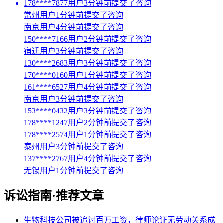
178****7877用户3分钟前提交了咨询
常州用户1分钟前提交了咨询
南京用户4分钟前提交了咨询
150****7166用户2分钟前提交了咨询
宿迁用户3分钟前提交了咨询
130****2683用户3分钟前提交了咨询
170****0160用户1分钟前提交了咨询
161****6527用户4分钟前提交了咨询
南京用户3分钟前提交了咨询
153****0432用户3分钟前提交了咨询
178****1247用户2分钟前提交了咨询
178****2574用户1分钟前提交了咨询
泰州用户3分钟前提交了咨询
137****2767用户4分钟前提交了咨询
无锡用户1分钟前提交了咨询
诉讼指南·推荐文章
生物科技公司被追讨百万工资，律师论证无劳动关系成