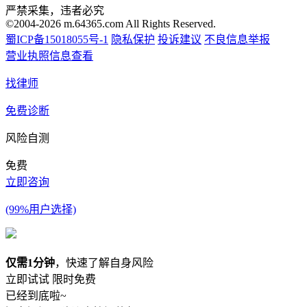
严禁采集，违者必究
©2004-2026 m.64365.com All Rights Reserved.
蜀ICP备15018055号-1
隐私保护
投诉建议
不良信息举报
营业执照信息查看
找律师
免费诊断
风险自测
免费
立即咨询
(99%用户选择)
仅需1分钟
，快速了解自身风险
立即试试
限时免费
已经到底啦~