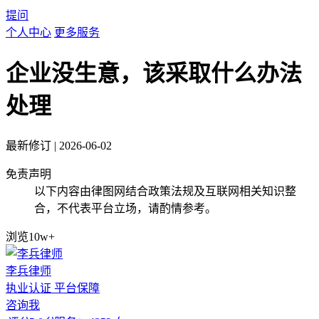
提问
个人中心
更多服务
企业没生意，该采取什么办法
处理
最新修订
|
2026-06-02
免责声明
以下内容由律图网结合政策法规及互联网相关知识整
合，不代表平台立场，请酌情参考。
浏览10w+
李兵律师
执业认证
平台保障
咨询我