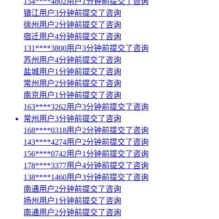
154****4802用户1分钟前提交了咨询
镇江用户3分钟前提交了咨询
徐州用户2分钟前提交了咨询
宿迁用户4分钟前提交了咨询
131****3800用户3分钟前提交了咨询
苏州用户4分钟前提交了咨询
盐城用户1分钟前提交了咨询
常州用户2分钟前提交了咨询
南京用户1分钟前提交了咨询
163****3262用户3分钟前提交了咨询
常州用户3分钟前提交了咨询
168****0318用户2分钟前提交了咨询
143****4274用户2分钟前提交了咨询
156****0742用户1分钟前提交了咨询
178****3377用户4分钟前提交了咨询
138****1460用户3分钟前提交了咨询
南通用户2分钟前提交了咨询
扬州用户1分钟前提交了咨询
南通用户2分钟前提交了咨询