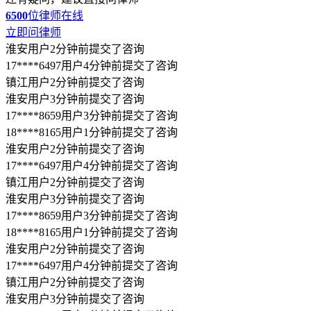
17****6497用户4分钟前提交了咨询
镇江用户2分钟前提交了咨询
淮安用户3分钟前提交了咨询
17****8659用户3分钟前提交了咨询
18****8165用户1分钟前提交了咨询
淮安用户2分钟前提交了咨询
17****6497用户4分钟前提交了咨询
镇江用户2分钟前提交了咨询
淮安用户3分钟前提交了咨询
17****8659用户3分钟前提交了咨询
18****8165用户1分钟前提交了咨询
顶部
温馨提示
本文
3.2k
字，预估阅读时间11分钟
为帮您快速解决问题
已为您总结提炼文章观点~
快速查看全文
限时免费
阅读全文