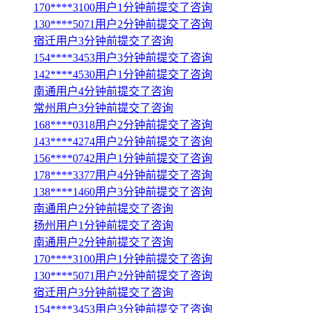
170****3100用户1分钟前提交了咨询
130****5071用户2分钟前提交了咨询
宿迁用户3分钟前提交了咨询
154****3453用户3分钟前提交了咨询
142****4530用户1分钟前提交了咨询
南通用户4分钟前提交了咨询
常州用户3分钟前提交了咨询
168****0318用户2分钟前提交了咨询
143****4274用户2分钟前提交了咨询
156****0742用户1分钟前提交了咨询
178****3377用户4分钟前提交了咨询
138****1460用户3分钟前提交了咨询
南通用户2分钟前提交了咨询
扬州用户1分钟前提交了咨询
南通用户2分钟前提交了咨询
170****3100用户1分钟前提交了咨询
130****5071用户2分钟前提交了咨询
宿迁用户3分钟前提交了咨询
154****3453用户3分钟前提交了咨询