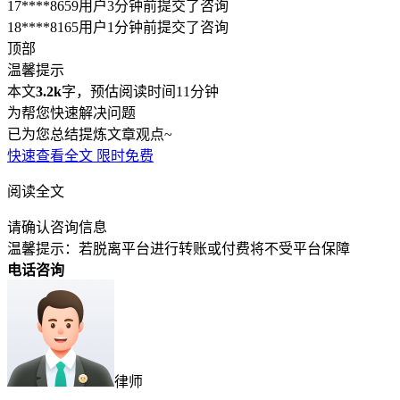
请确认咨询信息
温馨提示：若脱离平台进行转账或付费将不受平台保障
电话咨询
律师
深度沟通20分钟，问题解决率99%
解答不限次数，服务时间内无限次追问
律师一对一电话服务，提供专业指导建议
服务类型：
联系电话：
手机号已加密，律师将无法获取您的真实手机号
授权律师查看电话，并提供电话服务