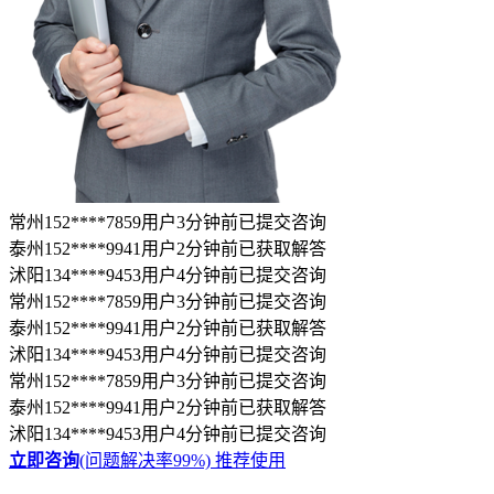
沭阳134****9453用户4分钟前已提交咨询
常州152****7859用户3分钟前已提交咨询
泰州152****9941用户2分钟前已获取解答
沭阳134****9453用户4分钟前已提交咨询
常州152****7859用户3分钟前已提交咨询
泰州152****9941用户2分钟前已获取解答
沭阳134****9453用户4分钟前已提交咨询
立即咨询
(问题解决率99%)
推荐使用
继续换一换
短信验证码登录
账号密码登录
未注册手机号验证后自动创建律图账号
获取验证码
验证码错误，请重新输入