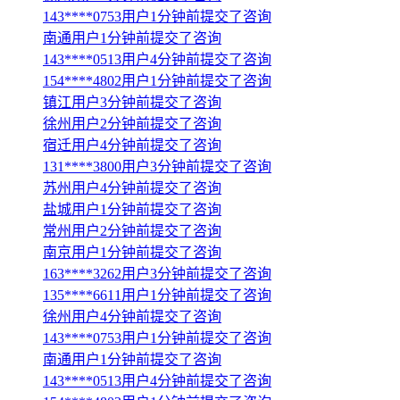
143****0753用户1分钟前提交了咨询
南通用户1分钟前提交了咨询
143****0513用户4分钟前提交了咨询
154****4802用户1分钟前提交了咨询
镇江用户3分钟前提交了咨询
徐州用户2分钟前提交了咨询
宿迁用户4分钟前提交了咨询
131****3800用户3分钟前提交了咨询
苏州用户4分钟前提交了咨询
盐城用户1分钟前提交了咨询
常州用户2分钟前提交了咨询
南京用户1分钟前提交了咨询
163****3262用户3分钟前提交了咨询
135****6611用户1分钟前提交了咨询
徐州用户4分钟前提交了咨询
143****0753用户1分钟前提交了咨询
南通用户1分钟前提交了咨询
143****0513用户4分钟前提交了咨询