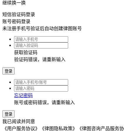
登录
忘记密码
账号或密码错误，请重新输入
登录
我已阅读并同意
《用户服务协议》
《律图隐私政策》
《律图咨询产品服务协
议》
法律风险自测
隐私保护
0
0