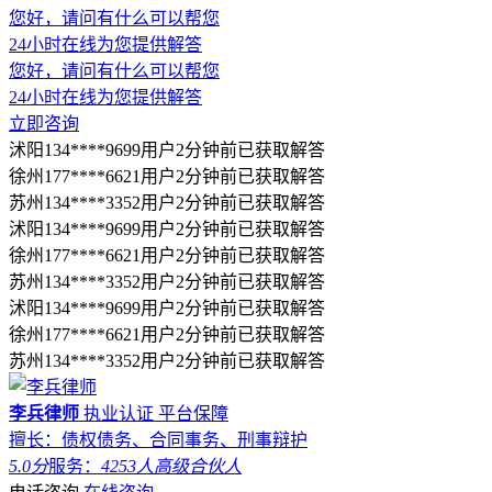
您好，请问有什么可以帮您
24小时在线为您提供解答
您好，请问有什么可以帮您
24小时在线为您提供解答
立即咨询
沭阳134****9699用户2分钟前已获取解答
徐州177****6621用户2分钟前已获取解答
苏州134****3352用户2分钟前已获取解答
沭阳134****9699用户2分钟前已获取解答
徐州177****6621用户2分钟前已获取解答
苏州134****3352用户2分钟前已获取解答
沭阳134****9699用户2分钟前已获取解答
徐州177****6621用户2分钟前已获取解答
苏州134****3352用户2分钟前已获取解答
李兵律师
执业认证
平台保障
擅长：债权债务、合同事务、刑事辩护
5.0分
服务：
4253人
高级合伙人