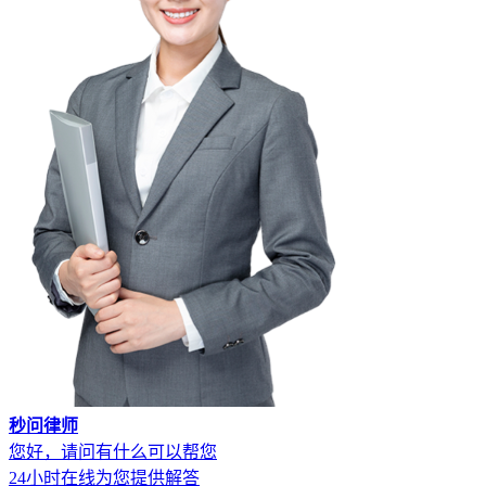
秒问律师
您好，请问有什么可以帮您
24小时在线为您提供解答