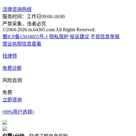
法律咨询热线
服务时间：工作日09:00-18:00
严禁采集，违者必究
©2004-2026 m.64365.com All Rights Reserved.
蜀ICP备15018055号-1
隐私保护
投诉建议
不良信息举报
营业执照信息查看
找律师
免费诊断
风险自测
免费
立即咨询
(99%用户选择)