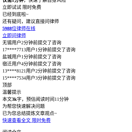
仅需1分钟
，快速了解自身风险
立即试试
限时免费
已经到底啦~
还有疑问，建议直接问律师
5988
位律师在线
立即问律师
无锡用户2分钟前提交了咨询
17****7713用户1分钟前提交了咨询
盐城用户1分钟前提交了咨询
宿迁用户4分钟前提交了咨询
13****8121用户2分钟前提交了咨询
15****7534用户3分钟前提交了咨询
顶部
温馨提示
本文
3k
字，预估阅读时间11分钟
为帮您快速解决问题
已为您总结提炼文章观点~
快速查看全文
限时免费