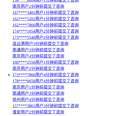
134****6004用户1分钟前提交了咨询
南京用户2分钟前提交了咨询
167****3481用户1分钟前提交了咨询
162****5202用户1分钟前提交了咨询
162****7866用户4分钟前提交了咨询
174****1054用户2分钟前提交了咨询
173****5548用户2分钟前提交了咨询
连云港用户3分钟前提交了咨询
南通用户3分钟前提交了咨询
南京用户4分钟前提交了咨询
160****2556用户1分钟前提交了咨询
南京用户2分钟前提交了咨询
173****7866用户4分钟前提交了咨询
178****0658用户4分钟前提交了咨询
南京用户1分钟前提交了咨询
南通用户3分钟前提交了咨询
徐州用户4分钟前提交了咨询
157****3861用户3分钟前提交了咨询
淮安用户2分钟前提交了咨询