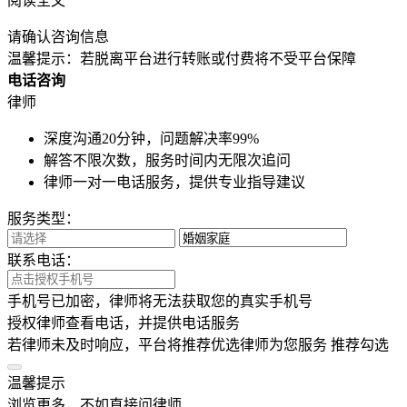
阅读全文
请确认咨询信息
温馨提示：若脱离平台进行转账或付费将不受平台保障
电话咨询
律师
深度沟通20分钟，问题解决率99%
解答不限次数，服务时间内无限次追问
律师一对一电话服务，提供专业指导建议
服务类型：
联系电话：
手机号已加密，律师将无法获取您的真实手机号
授权律师查看电话，并提供电话服务
若律师未及时响应，平台将推荐优选律师为您服务
推荐勾选
温馨提示
浏览更多，不如直接问律师