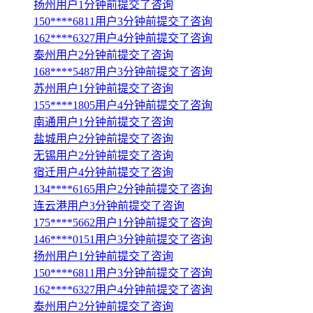
扬州用户1分钟前提交了咨询
150****6811用户3分钟前提交了咨询
162****6327用户4分钟前提交了咨询
泰州用户2分钟前提交了咨询
168****5487用户3分钟前提交了咨询
苏州用户1分钟前提交了咨询
155****1805用户4分钟前提交了咨询
南通用户1分钟前提交了咨询
盐城用户2分钟前提交了咨询
无锡用户2分钟前提交了咨询
宿迁用户4分钟前提交了咨询
134****6165用户2分钟前提交了咨询
连云港用户3分钟前提交了咨询
175****5662用户1分钟前提交了咨询
146****0151用户3分钟前提交了咨询
扬州用户1分钟前提交了咨询
150****6811用户3分钟前提交了咨询
162****6327用户4分钟前提交了咨询
泰州用户2分钟前提交了咨询