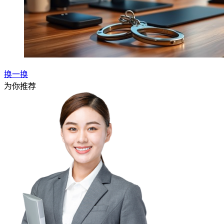
换一换
为你推荐