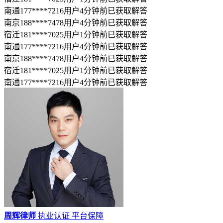
南通177****7216用户4分钟前已获取解答
南京188****7478用户4分钟前已获取解答
宿迁181****7025用户1分钟前已获取解答
南通177****7216用户4分钟前已获取解答
南京188****7478用户4分钟前已获取解答
宿迁181****7025用户1分钟前已获取解答
南通177****7216用户4分钟前已获取解答
周辉律师
执业认证
平台保障