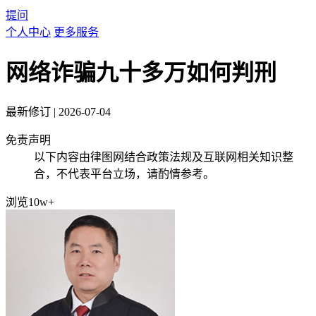
提问
个人中心
更多服务
网络诈骗九十多万如何判刑
最新修订
|
2026-07-04
免责声明
以下内容由律图网结合政策法规及互联网相关知识整
合，不代表平台立场，请酌情参考。
浏览10w+