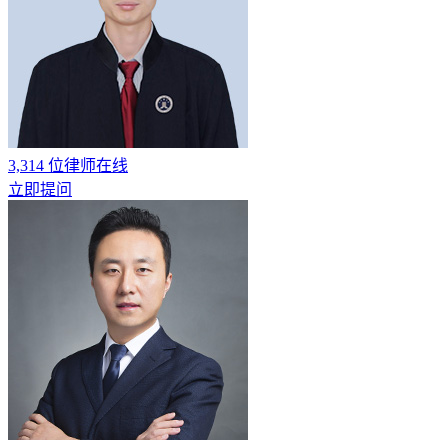
3,314
位律师在线
立即提问