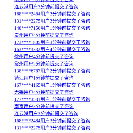
连云港用户3分钟前提交了咨询
168****2484用户3分钟前提交了咨询
131****2275用户3分钟前提交了咨询
148****7150用户1分钟前提交了咨询
泰州用户4分钟前提交了咨询
173****1805用户3分钟前提交了咨询
163****3332用户4分钟前提交了咨询
徐州用户4分钟前提交了咨询
常州用户2分钟前提交了咨询
138****6787用户2分钟前提交了咨询
镇江用户1分钟前提交了咨询
167****4165用户1分钟前提交了咨询
无锡用户4分钟前提交了咨询
177****3531用户1分钟前提交了咨询
南京用户3分钟前提交了咨询
连云港用户3分钟前提交了咨询
168****2484用户3分钟前提交了咨询
131****2275用户3分钟前提交了咨询