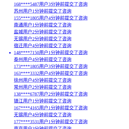
168****5487用户3分钟前提交了咨询
苏州用户1分钟前提交了咨询
155****1805用户4分钟前提交了咨询
南通用户1分钟前提交了咨询
盐城用户2分钟前提交了咨询
无锡用户2分钟前提交了咨询
宿迁用户4分钟前提交了咨询
148****7150用户1分钟前提交了咨询
泰州用户4分钟前提交了咨询
173****1805用户3分钟前提交了咨询
163****3332用户4分钟前提交了咨询
徐州用户4分钟前提交了咨询
常州用户2分钟前提交了咨询
138****6787用户2分钟前提交了咨询
镇江用户1分钟前提交了咨询
167****4165用户1分钟前提交了咨询
无锡用户4分钟前提交了咨询
177****3531用户1分钟前提交了咨询
南京用户3分钟前提交了咨询