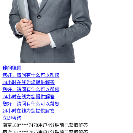
秒问律师
您好，请问有什么可以帮您
24小时在线为您提供解答
您好，请问有什么可以帮您
24小时在线为您提供解答
您好，请问有什么可以帮您
24小时在线为您提供解答
立即咨询
南京188****7478用户4分钟前已获取解答
宿迁181****7025用户1分钟前已获取解答