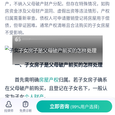
产，不纳入父母破产财产分配。但存在特殊情况，如购
房资金涉及父母财产混同、虚假出资等违法情形，产权
归属需重新审查。债权人可申请撤销登记将房屋用于偿
债，但举证困难。通常产权清晰且合法购买的子女房屋
不受影响。
子女房子是父母破产前买的怎样处理
一、子女房子是父母破产前买的怎样处理
首先需明确
房屋产权
归属。若子女房子确系
在父母破产前购买，且登记在子女名下，一般认
定为子女
个人财产
。
立即咨询
(99%用户选择)
在父母
破产程序
中，该房屋通常不属于
破产
找律师
免费诊断