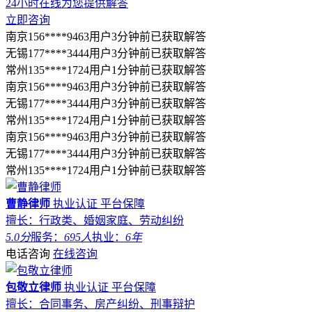
24小时在线为您提供解答
立即咨询
南京156****9463用户3分钟前已获取解答
无锡177****3444用户3分钟前已获取解答
常州135****1724用户1分钟前已获取解答
南京156****9463用户3分钟前已获取解答
无锡177****3444用户3分钟前已获取解答
常州135****1724用户1分钟前已获取解答
南京156****9463用户3分钟前已获取解答
无锡177****3444用户3分钟前已获取解答
常州135****1724用户1分钟前已获取解答
曹静律师
执业认证
平台保障
擅长：行政类、婚姻家庭、劳动纠纷
5.0分
服务：
695人
执业：
6年
电话咨询
在线咨询
包敬立律师
执业认证
平台保障
擅长：合同事务、房产纠纷、刑事辩护