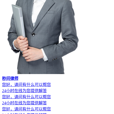
秒问律师
您好，请问有什么可以帮您
24小时在线为您提供解答
您好，请问有什么可以帮您
24小时在线为您提供解答
您好，请问有什么可以帮您