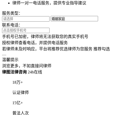
18****4792用户1分钟前提交了咨询
苏州用户2分钟前提交了咨询
泰州用户2分钟前提交了咨询
15****8290用户2分钟前提交了咨询
15****9016用户4分钟前提交了咨询
南通用户2分钟前提交了咨询
18****4792用户1分钟前提交了咨询
苏州用户2分钟前提交了咨询
泰州用户2分钟前提交了咨询
15****8290用户2分钟前提交了咨询
15****9016用户4分钟前提交了咨询
顶部
温馨提示
本文
3k
字，预估阅读时间10分钟
为帮您快速解决问题
已为您总结提炼文章观点~
快速查看全文
限时免费
阅读全文