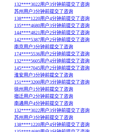
132****3022用户3分钟前提交了咨询
苏州用户3分钟前提交了咨询
138****1220用户4分钟前提交了咨询
135****4680用户3分钟前提交了咨询
144****4821用户2分钟前提交了咨询
142****5387用户2分钟前提交了咨询
南京用户3分钟前提交了咨询
174****5536用户2分钟前提交了咨询
132****5605用户4分钟前提交了咨询
145****7045用户2分钟前提交了咨询
淮安用户3分钟前提交了咨询
151****3200用户3分钟前提交了咨询
徐州用户1分钟前提交了咨询
宿迁用户2分钟前提交了咨询
南通用户4分钟前提交了咨询
132****3022用户3分钟前提交了咨询
苏州用户3分钟前提交了咨询
138****1220用户4分钟前提交了咨询
135****4680用户3分钟前提交了咨询