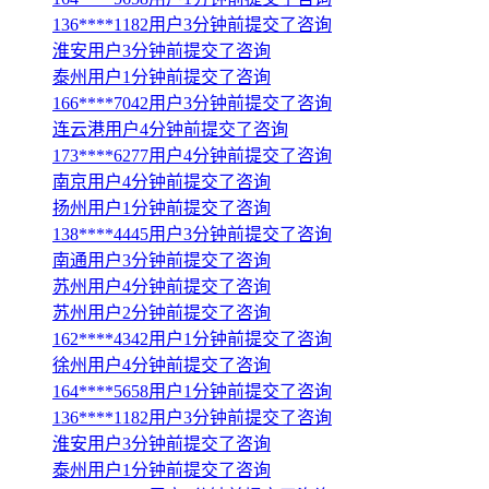
136****1182用户3分钟前提交了咨询
淮安用户3分钟前提交了咨询
泰州用户1分钟前提交了咨询
166****7042用户3分钟前提交了咨询
连云港用户4分钟前提交了咨询
173****6277用户4分钟前提交了咨询
南京用户4分钟前提交了咨询
扬州用户1分钟前提交了咨询
138****4445用户3分钟前提交了咨询
南通用户3分钟前提交了咨询
苏州用户4分钟前提交了咨询
苏州用户2分钟前提交了咨询
162****4342用户1分钟前提交了咨询
徐州用户4分钟前提交了咨询
164****5658用户1分钟前提交了咨询
136****1182用户3分钟前提交了咨询
淮安用户3分钟前提交了咨询
泰州用户1分钟前提交了咨询