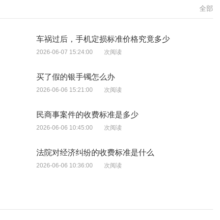
全部
车祸过后，手机定损标准价格究竟多少
2026-06-07 15:24:00
次阅读
买了假的银手镯怎么办
2026-06-06 15:21:00
次阅读
民商事案件的收费标准是多少
2026-06-06 10:45:00
次阅读
法院对经济纠纷的收费标准是什么
2026-06-06 10:36:00
次阅读