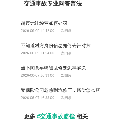
交通事故专业问答普法
超市无证经营如何处罚
2026-06-09 14:42:00
次阅读
不知道对方身份信息如何去告对方
2026-06-09 11:54:00
次阅读
当不同意车辆被乱修要怎样解决
2026-06-07 16:39:00
次阅读
受保险公司忽悠到汽修厂，赔偿怎么算
2026-06-07 16:33:00
次阅读
更多
#交通事故赔偿
相关