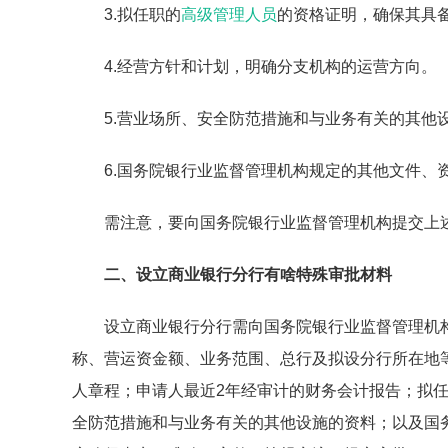
3.拟任职的
高级管理人员
的资格证明，确保其具
4.经营方针和计划，明确分支机构的运营方向。
5.营业场所、安全防范措施和与业务有关的其他
6.国务院银行业监督管理机构规定的其他文件、
需注意，要向国务院银行业监督管理机构提交上
二、设立商业银行分行有啥特殊审批材料
设立商业银行分行需向国务院银行业监督管理机
称、营运资金额、业务范围、总行及拟设分行所在地
人章程；申请人最近2年经审计的财务会计报告；拟
全防范措施和与业务有关的其他设施的资料；以及国