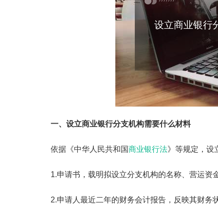
设立商业银行
一、设立商业银行分支机构需要什么材料
依据《中华人民共和国
商业银行法
》等规定，设
1.申请书，载明拟设立分支机构的名称、营运资
2.申请人最近二年的财务会计报告，反映其财务