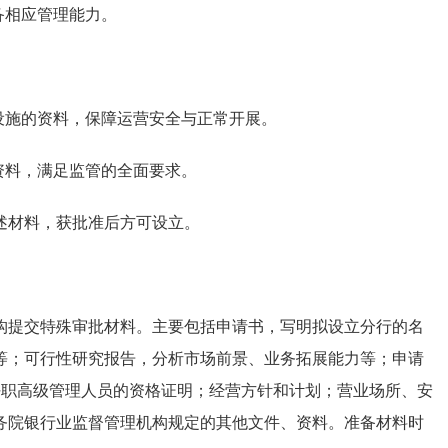
备相应管理能力。
设施的资料，保障运营安全与正常开展。
资料，满足监管的全面要求。
述材料，获批准后方可设立。
构提交特殊审批材料。主要包括申请书，写明拟设立分行的名
等；可行性研究报告，分析市场前景、业务拓展能力等；申请
任职高级管理人员的资格证明；经营方针和计划；营业场所、安
务院银行业监督管理机构规定的其他文件、资料。准备材料时