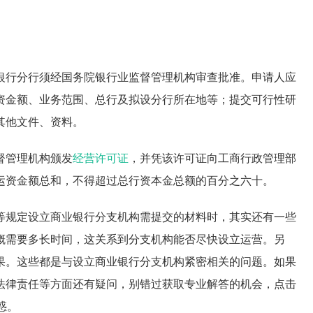
银行分行须经国务院银行业监督管理机构审查批准。申请人应
资金额、业务范围、总行及拟设分行所在地等；提交可行性研
其他文件、资料。
督管理机构颁发
经营许可证
，并凭该许可证向工商行政管理部
运资金额总和，不得超过总行资本金总额的百分之六十。
等规定设立商业银行分支机构需提交的材料时，其实还有一些
概需要多长时间，这关系到分支机构能否尽快设立运营。另
果。这些都是与设立商业银行分支机构紧密相关的问题。如果
法律责任等方面还有疑问，别错过获取专业解答的机会，点击
惑。