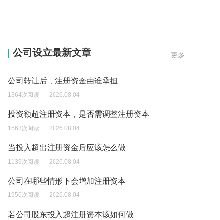
公司设立最新文章
更多
公司转让后，注册资金由谁承担
1364次阅读
2026.08.04
投资额超注册资本，是否需调整注册资本
1563次阅读
2026.08.04
当投入超出注册资金后应该怎么做
1139次阅读
2026.08.04
公司在哪些情形下会增加注册资本
1956次阅读
2026.08.04
若公司股东投入超注册资本该如何做