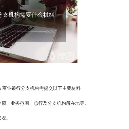
分支机构需要什么材料
立商业银行分支机构需提交以下主要材料：
金额、业务范围、总行及分支机构所在地等。
状况。