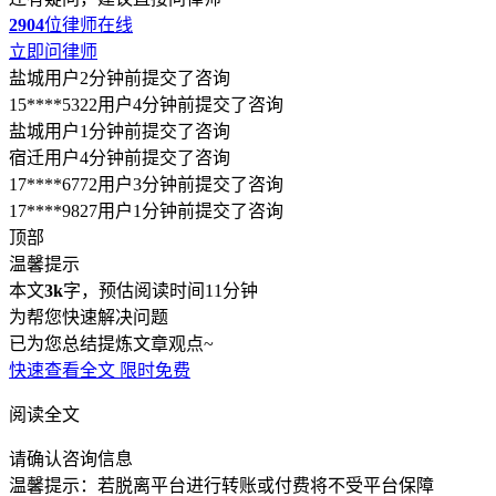
2904
位律师在线
立即问律师
盐城用户2分钟前提交了咨询
15****5322用户4分钟前提交了咨询
盐城用户1分钟前提交了咨询
宿迁用户4分钟前提交了咨询
17****6772用户3分钟前提交了咨询
17****9827用户1分钟前提交了咨询
顶部
温馨提示
本文
3k
字，预估阅读时间11分钟
为帮您快速解决问题
已为您总结提炼文章观点~
快速查看全文
限时免费
阅读全文
请确认咨询信息
温馨提示：若脱离平台进行转账或付费将不受平台保障