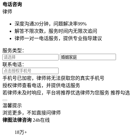
电话咨询
律师
深度沟通20分钟，问题解决率99%
解答不限次数，服务时间内无限次追问
律师一对一电话服务，提供专业指导建议
服务类型：
联系电话：
手机号已加密，律师将无法获取您的真实手机号
授权律师查看电话，并提供电话服务
若律师未及时响应，平台将推荐优选律师为您服务
推荐勾选
温馨提示
浏览更多，不如直接问律师
律图法律咨询
24h在线
18
万+