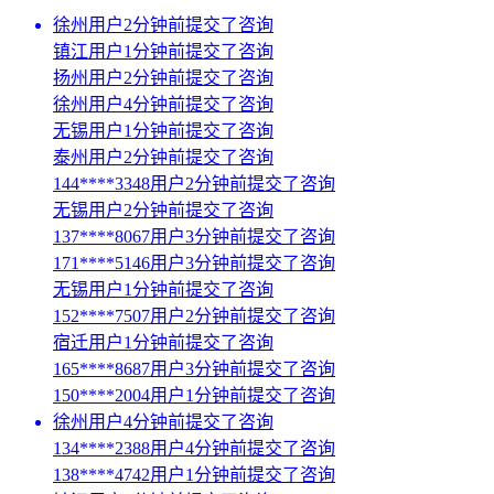
徐州用户2分钟前提交了咨询
镇江用户1分钟前提交了咨询
扬州用户2分钟前提交了咨询
徐州用户4分钟前提交了咨询
无锡用户1分钟前提交了咨询
泰州用户2分钟前提交了咨询
144****3348用户2分钟前提交了咨询
无锡用户2分钟前提交了咨询
137****8067用户3分钟前提交了咨询
171****5146用户3分钟前提交了咨询
无锡用户1分钟前提交了咨询
152****7507用户2分钟前提交了咨询
宿迁用户1分钟前提交了咨询
165****8687用户3分钟前提交了咨询
150****2004用户1分钟前提交了咨询
徐州用户4分钟前提交了咨询
134****2388用户4分钟前提交了咨询
138****4742用户1分钟前提交了咨询