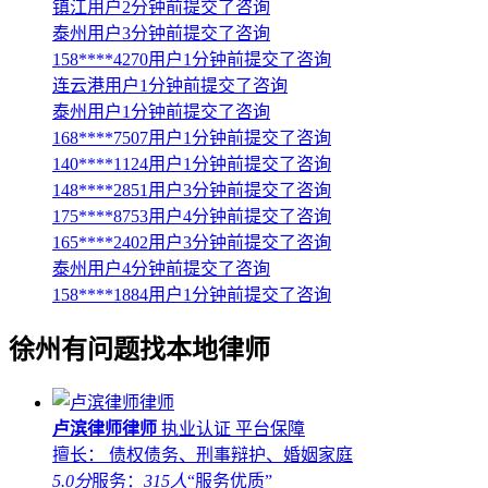
镇江用户2分钟前提交了咨询
泰州用户3分钟前提交了咨询
158****4270用户1分钟前提交了咨询
连云港用户1分钟前提交了咨询
泰州用户1分钟前提交了咨询
168****7507用户1分钟前提交了咨询
140****1124用户1分钟前提交了咨询
148****2851用户3分钟前提交了咨询
175****8753用户4分钟前提交了咨询
165****2402用户3分钟前提交了咨询
泰州用户4分钟前提交了咨询
158****1884用户1分钟前提交了咨询
徐州
有问题找本地律师
卢滨律师律师
执业认证
平台保障
擅长： 债权债务、刑事辩护、婚姻家庭
5.0分
服务：
315人
“服务优质”