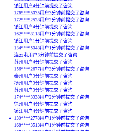
镇江用户4分钟前提交了咨询
176****5035用户3分钟前提交了咨询
172****2528用户2分钟前提交了咨询
镇江用户4分钟前提交了咨询
162****8118用户1分钟前提交了咨询
镇江用户1分钟前提交了咨询
134****5048用户1分钟前提交了咨询
连云港用户3分钟前提交了咨询
苏州用户4分钟前提交了咨询
156****2677用户3分钟前提交了咨询
泰州用户3分钟前提交了咨询
扬州用户3分钟前提交了咨询
苏州用户3分钟前提交了咨询
174****3338用户2分钟前提交了咨询
徐州用户4分钟前提交了咨询
镇江用户4分钟前提交了咨询
130****2778用户1分钟前提交了咨询
168****3513用户1分钟前提交了咨询