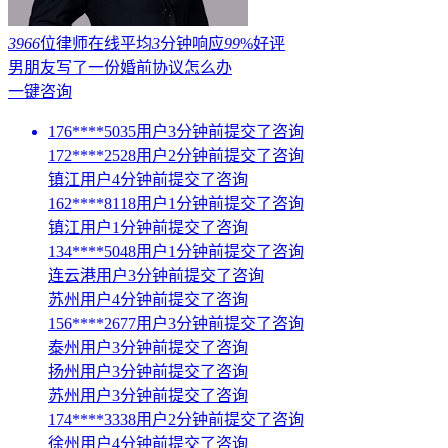
3966
位律师在线
平均
3
分钟响应
99
%好评
男朋友写了一份婚前协议怎么办
一键咨询
176****5035用户3分钟前提交了咨询
172****2528用户2分钟前提交了咨询
镇江用户4分钟前提交了咨询
162****8118用户1分钟前提交了咨询
镇江用户1分钟前提交了咨询
134****5048用户1分钟前提交了咨询
连云港用户3分钟前提交了咨询
苏州用户4分钟前提交了咨询
156****2677用户3分钟前提交了咨询
泰州用户3分钟前提交了咨询
扬州用户3分钟前提交了咨询
苏州用户3分钟前提交了咨询
174****3338用户2分钟前提交了咨询
徐州用户4分钟前提交了咨询