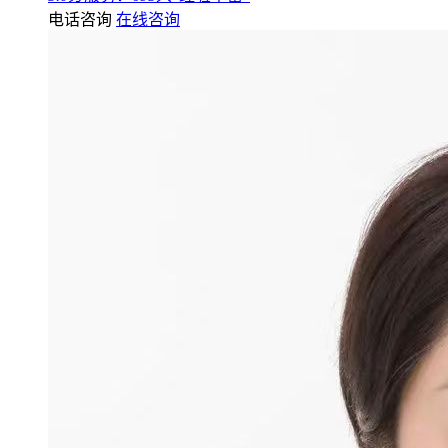
电话咨询
在线咨询