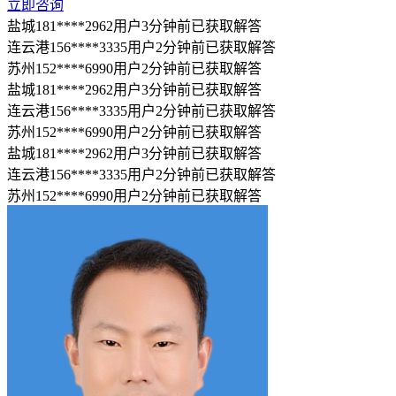
立即咨询
盐城181****2962用户3分钟前已获取解答
连云港156****3335用户2分钟前已获取解答
苏州152****6990用户2分钟前已获取解答
盐城181****2962用户3分钟前已获取解答
连云港156****3335用户2分钟前已获取解答
苏州152****6990用户2分钟前已获取解答
盐城181****2962用户3分钟前已获取解答
连云港156****3335用户2分钟前已获取解答
苏州152****6990用户2分钟前已获取解答