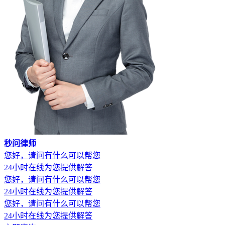
秒问律师
您好，请问有什么可以帮您
24小时在线为您提供解答
您好，请问有什么可以帮您
24小时在线为您提供解答
您好，请问有什么可以帮您
24小时在线为您提供解答