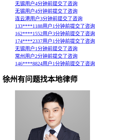
无锡用户4分钟前提交了咨询
无锡用户4分钟前提交了咨询
连云港用户3分钟前提交了咨询
133****1188用户1分钟前提交了咨询
162****1552用户3分钟前提交了咨询
174****2337用户1分钟前提交了咨询
无锡用户1分钟前提交了咨询
常州用户2分钟前提交了咨询
146****8824用户1分钟前提交了咨询
徐州
有问题找本地律师