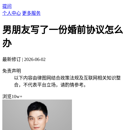
提问
个人中心
更多服务
男朋友写了一份婚前协议怎么
办
最新修订
|
2026-06-02
免责声明
以下内容由律图网结合政策法规及互联网相关知识整
合，不代表平台立场，请酌情参考。
浏览10w+