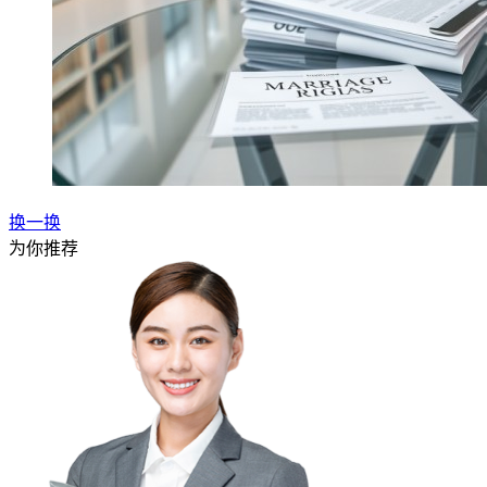
换一换
为你推荐