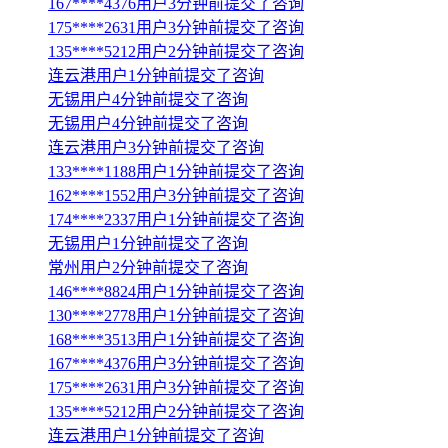
167****4376用户3分钟前提交了咨询
175****2631用户3分钟前提交了咨询
135****5212用户2分钟前提交了咨询
连云港用户1分钟前提交了咨询
无锡用户4分钟前提交了咨询
无锡用户4分钟前提交了咨询
连云港用户3分钟前提交了咨询
133****1188用户1分钟前提交了咨询
162****1552用户3分钟前提交了咨询
174****2337用户1分钟前提交了咨询
无锡用户1分钟前提交了咨询
常州用户2分钟前提交了咨询
146****8824用户1分钟前提交了咨询
130****2778用户1分钟前提交了咨询
168****3513用户1分钟前提交了咨询
167****4376用户3分钟前提交了咨询
175****2631用户3分钟前提交了咨询
135****5212用户2分钟前提交了咨询
连云港用户1分钟前提交了咨询