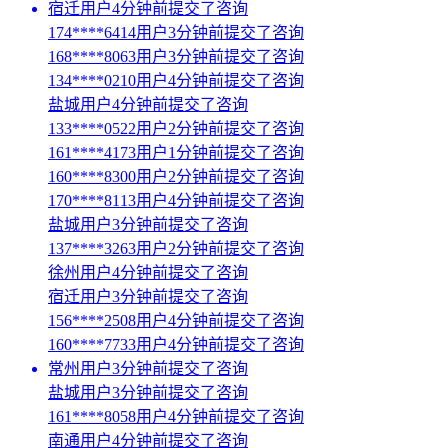
宿迁用户4分钟前提交了咨询
174****6414用户3分钟前提交了咨询
168****8063用户3分钟前提交了咨询
134****0210用户4分钟前提交了咨询
盐城用户4分钟前提交了咨询
133****0522用户2分钟前提交了咨询
161****4173用户1分钟前提交了咨询
160****8300用户2分钟前提交了咨询
170****8113用户4分钟前提交了咨询
盐城用户3分钟前提交了咨询
137****3263用户2分钟前提交了咨询
徐州用户4分钟前提交了咨询
宿迁用户3分钟前提交了咨询
156****2508用户4分钟前提交了咨询
160****7733用户4分钟前提交了咨询
常州用户3分钟前提交了咨询
盐城用户3分钟前提交了咨询
161****8058用户4分钟前提交了咨询
南通用户4分钟前提交了咨询