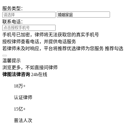
服务类型：
联系电话：
手机号已加密，律师将无法获取您的真实手机号
授权律师查看电话，并提供电话服务
若律师未及时响应，平台将推荐优选律师为您服务
推荐勾选
温馨提示
浏览更多，不如直接问律师
律图法律咨询
24h在线
18
万+
认证律师
15
亿+
普法人次