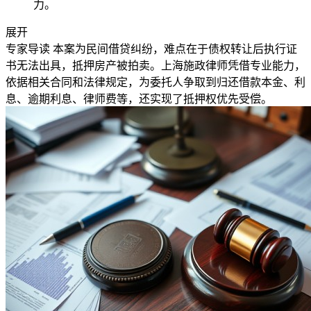
力。
展开
专家导读
本案为民间借贷纠纷，难点在于债权转让后执行证
书无法出具，抵押房产被拍卖。上海施政律师凭借专业能力，
依据相关合同和法律规定，为委托人争取到归还借款本金、利
息、逾期利息、律师费等，还实现了抵押权优先受偿。