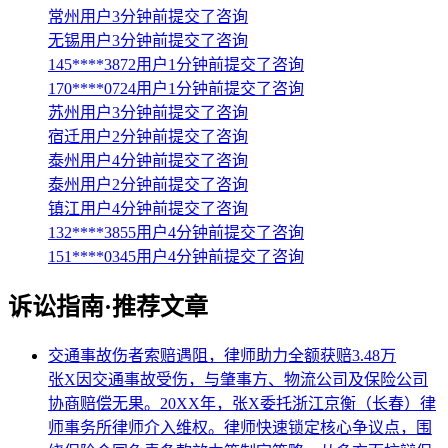
常州用户3分钟前提交了咨询
无锡用户3分钟前提交了咨询
145****3872用户1分钟前提交了咨询
170****0724用户1分钟前提交了咨询
苏州用户3分钟前提交了咨询
宿迁用户2分钟前提交了咨询
泰州用户4分钟前提交了咨询
泰州用户2分钟前提交了咨询
镇江用户4分钟前提交了咨询
132****3855用户4分钟前提交了咨询
151****0345用户4分钟前提交了咨询
诉讼指南·推荐文章
交通事故伤者索赔遇阻，律师助力全额获赔3.48万
张X因交通事故受伤，与肇事方、物流公司及保险公司
协商赔偿无果。20XX年，张X委托浙江京衡（长春）律
师事务所律师介入维权。律师快速锁定核心争议点，围