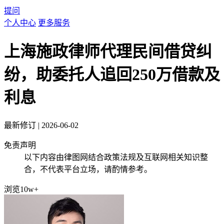
提问
个人中心
更多服务
上海施政律师代理民间借贷纠
纷，助委托人追回250万借款及
利息
最新修订
|
2026-06-02
免责声明
以下内容由律图网结合政策法规及互联网相关知识整
合，不代表平台立场，请酌情参考。
浏览10w+