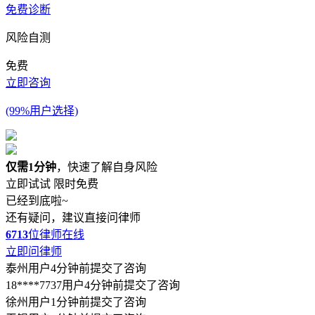
免费诊断
风险自测
免费
立即咨询
(99%用户选择)
仅需1分钟
，快速了解自身风险
立即试试
限时免费
已经到底啦~
还有疑问，建议直接问律师
6713
位律师在线
立即问律师
泰州用户4分钟前提交了咨询
18****7737用户4分钟前提交了咨询
徐州用户1分钟前提交了咨询