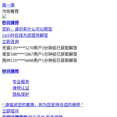
换一换
为你推荐
秒问律师
您好，请问有什么可以帮您
24小时在线为您提供解答
立即咨询
无锡135****5270用户3分钟前已获取解答
淮安188****2667用户1分钟前已获取解答
扬州135****6608用户1分钟前已获取解答
秒问律师
专业服务
律师认证
隐私保护
“ 请描述您的案情，将为您安排合适的律师 ”
立即提问