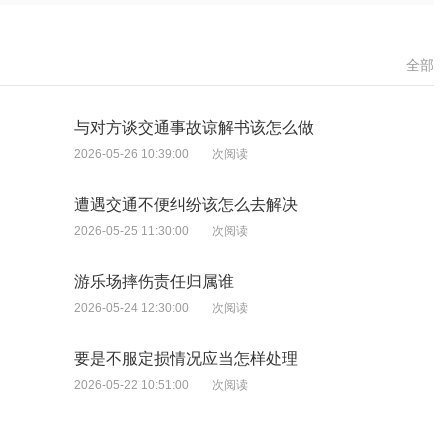
全部
与对方谈交通事故谅解书该怎么做
2026-05-26 10:39:00
次阅读
遭遇交通不便纠纷该怎么去解决
2026-05-25 11:30:00
次阅读
游乐场摔伤责任归属谁
2026-05-24 12:30:00
次阅读
要是不服定损情况应当怎样处理
2026-05-22 10:51:00
次阅读