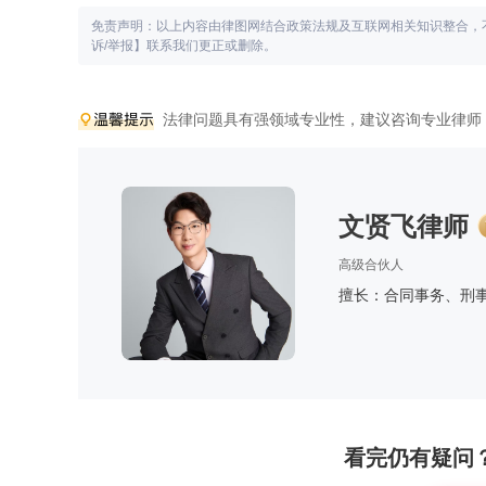
免责声明：以上内容由律图网结合政策法规及互联网相关知识整合，
诉/举报】联系我们更正或删除。
法律问题具有强领域专业性，建议咨询专业律师
文贤飞律师
高级合伙人
擅长：合同事务、刑
看完仍有疑问