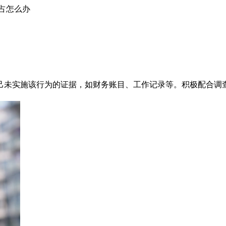
占怎么办
己未实施该行为的证据，如财务账目、工作记录等。积极配合调