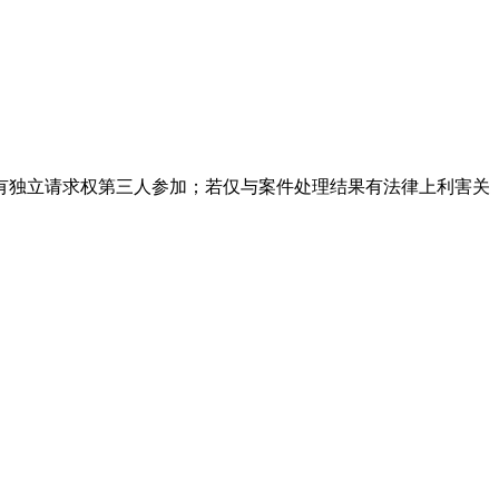
有独立请求权第三人参加；若仅与案件处理结果有法律上利害关