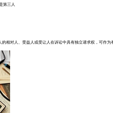
是第三人
人的相对人、受益人或受让人在诉讼中具有独立请求权，可作为