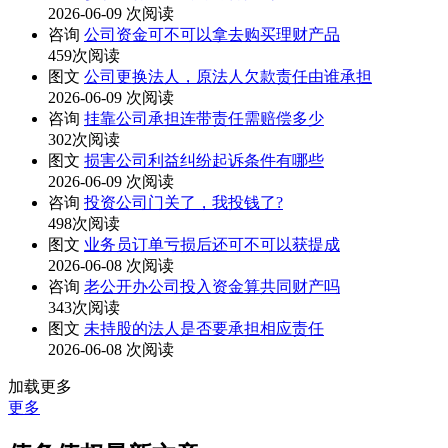
2026-06-09
次阅读
咨询
公司资金可不可以拿去购买理财产品
459次阅读
图文
公司更换法人，原法人欠款责任由谁承担
2026-06-09
次阅读
咨询
挂靠公司承担连带责任需赔偿多少
302次阅读
图文
损害公司利益纠纷起诉条件有哪些
2026-06-09
次阅读
咨询
投资公司门关了，我投钱了?
498次阅读
图文
业务员订单亏损后还可不可以获提成
2026-06-08
次阅读
咨询
老公开办公司投入资金算共同财产吗
343次阅读
图文
未持股的法人是否要承担相应责任
2026-06-08
次阅读
加载更多
更多