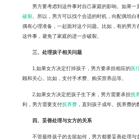
男方要考虑到这件事对自己家庭的影响。如果一
破裂
。所以，男方可以找个合适的时机，向配偶坦白
偶有心理准备，一起面对这个问题。比如，有的男方
这件事，避免了家庭的进一步破裂。
三、处理孩子相关问题
1.如果女方决定打掉孩子，男方要承担相应的
医
顾和关心。比如，支付手术费、购买营养品等。
2.如果女方决定把孩子生下来，男方需要承担
抚
利，男方需要支付
抚养费
，直到孩子成年。抚养费的
四、妥善处理与女方的关系
不管最终孩子的去留如何，男方都要妥善处理与