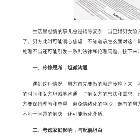
生活里感情的事儿总是错综复杂，当已婚男女陷
了。男方此时可能满心焦虑，不知道该怎么面对这个
处理不当还可能引发一系列法律和伦理问题。接下来
一、冷静思考，坦诚沟通
遇到这种情况，男方首先要做的就是冷静下来，
的时间和女方坦诚地沟通，了解女方的想法和需求。
方要保持理智和尊重，避免情绪化的争吵。像有的男
不利于问题的解决，还可能激化矛盾。
二、考虑家庭影响，与配偶坦白