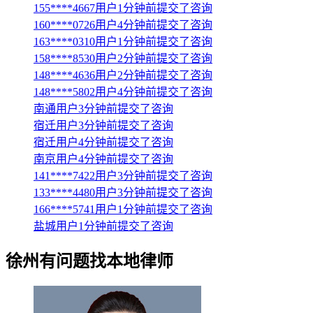
155****4667用户1分钟前提交了咨询
160****0726用户4分钟前提交了咨询
163****0310用户1分钟前提交了咨询
158****8530用户2分钟前提交了咨询
148****4636用户2分钟前提交了咨询
148****5802用户4分钟前提交了咨询
南通用户3分钟前提交了咨询
宿迁用户3分钟前提交了咨询
宿迁用户4分钟前提交了咨询
南京用户4分钟前提交了咨询
141****7422用户3分钟前提交了咨询
133****4480用户3分钟前提交了咨询
166****5741用户1分钟前提交了咨询
盐城用户1分钟前提交了咨询
徐州
有问题找本地律师