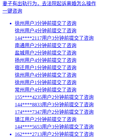
妻子有出轨行为，去法院起诉离婚怎么操作
一键咨询
徐州用户3分钟前提交了咨询
徐州用户4分钟前提交了咨询
144****2117用户3分钟前提交了咨询
南通用户2分钟前提交了咨询
盐城用户2分钟前提交了咨询
扬州用户4分钟前提交了咨询
宿迁用户1分钟前提交了咨询
徐州用户4分钟前提交了咨询
徐州用户1分钟前提交了咨询
常州用户4分钟前提交了咨询
155****4235用户2分钟前提交了咨询
144****8833用户3分钟前提交了咨询
174****7347用户2分钟前提交了咨询
镇江用户2分钟前提交了咨询
144****5653用户3分钟前提交了咨询
162****2713用户2分钟前提交了咨询