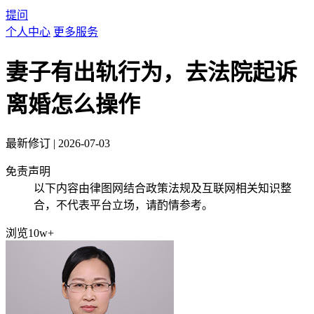
提问
个人中心
更多服务
妻子有出轨行为，去法院起诉
离婚怎么操作
最新修订
|
2026-07-03
免责声明
以下内容由律图网结合政策法规及互联网相关知识整
合，不代表平台立场，请酌情参考。
浏览10w+